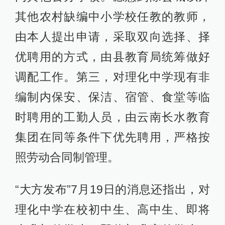
其他农村缺编中小学校任教的教师，
由本人提出申请，采取双向选择、择
优聘用的方式，由县教育局统筹做好
调配工作。第三，对理化中学现有非
编制内保安、保洁、宿管、食堂等临
时聘用的工勤人员，由云南长水教育
集团在同等条件下优先聘用，严格按
照劳动合同制管理。
“大方发布”7月19日的消息还指出，对
理化中学在校初中生、高中生、即将