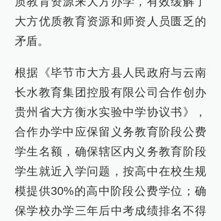
质教育资源来大方办学，有效缓解了
大方优质教育资源和师资人员匮乏的
矛盾。
根据《毕节市大方县人民政府与云南
长水教育集团控股有限公司合作创办
贵州省大方衡水实验中学协议书》，
合作办学中应保留义务教育阶段公费
学生名额，确保辖区内义务教育阶段
学生就近入学问题，按高中在校生规
模提供30%的高中阶段公费学位；确
保学校办学三年后中考成绩排名不得