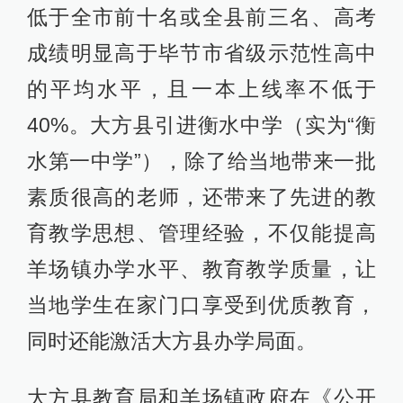
低于全市前十名或全县前三名、高考
成绩明显高于毕节市省级示范性高中
的平均水平，且一本上线率不低于
40%。大方县引进衡水中学（实为“衡
水第一中学”），除了给当地带来一批
素质很高的老师，还带来了先进的教
育教学思想、管理经验，不仅能提高
羊场镇办学水平、教育教学质量，让
当地学生在家门口享受到优质教育，
同时还能激活大方县办学局面。
大方县教育局和羊场镇政府在《公开