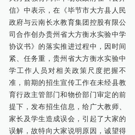
信》中表示，在《毕节市大方县人民
政府与云南长水教育集团控股有限公
司合作创办贵州省大方衡水实验中学
协议书》的落实推进过程中，因时间
紧、任务重，贵州省大方衡水实验中
学工作人员对相关政策尺度把握不
准，前期的招生宣传工作在未经县教
育行政主管部门和物价部门审定的前
提下，发布招生信息，给广大教师、
家长及学生造成误会，引起了大家的
误解，故特向大家说明原因，诚望得