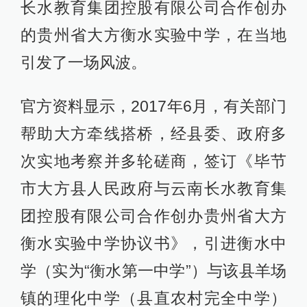
长水教育集团控股有限公司合作创办
的贵州省大方衡水实验中学，在当地
引发了一场风波。
官方资料显示，2017年6月，有关部门
帮助大方牵线搭桥，经县委、政府多
次实地考察并多轮磋商，签订《毕节
市大方县人民政府与云南长水教育集
团控股有限公司合作创办贵州省大方
衡水实验中学协议书》，引进衡水中
学（实为“衡水第一中学”）与该县羊场
镇的理化中学（县直农村完全中学）