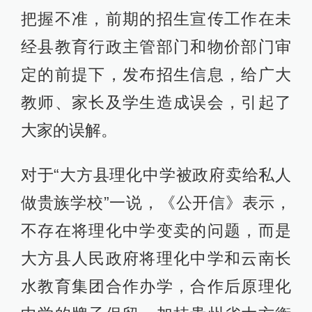
把握不准，前期的招生宣传工作在未
经县教育行政主管部门和物价部门审
定的前提下，发布招生信息，给广大
教师、家长及学生造成误会，引起了
大家的误解。
对于“大方县理化中学被政府卖给私人
做贵族学校”一说，《公开信》表示，
不存在将理化中学变卖的问题，而是
大方县人民政府将理化中学和云南长
水教育集团合作办学，合作后原理化