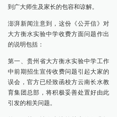
到广大师生及家长的包容和谅解。
澎湃新闻注意到，这份《公开信》对
大方衡水实验中学收费方面问题作出
的说明包括：
第一、贵州省大方衡水实验中学工作
中前期招生宣传收费问题引起大家的
误会，官方已经致函校方云南长水教
育集团总部，将积极妥善处置好由此
引发的相关问题。