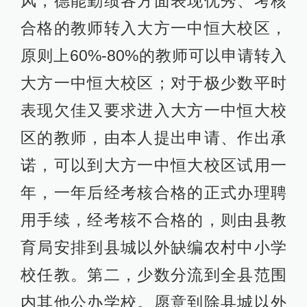
风，德能勤绩各方面表现优秀、考核
合格的教师转入大方一中恒大校区，
原则上60%-80%的教师可以申请转入
大方一中恒大校区；对于极少数平时
表现欠佳又要求进入大方一中恒大校
区的教师，由本人提出申请、作出承
诺，可以到大方一中恒大校区试用一
年，一年后经考核合格的正式办理聘
用手续，经考核不合格的，则由县教
育局安排到县城以外缺编农村中小学
校任教。第二，少数分流到全县范围
内其他公办学校。愿意到除县城以外