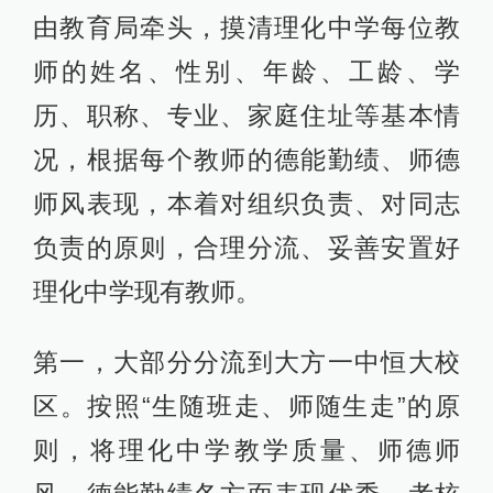
由教育局牵头，摸清理化中学每位教
师的姓名、性别、年龄、工龄、学
历、职称、专业、家庭住址等基本情
况，根据每个教师的德能勤绩、师德
师风表现，本着对组织负责、对同志
负责的原则，合理分流、妥善安置好
理化中学现有教师。
第一，大部分分流到大方一中恒大校
区。按照“生随班走、师随生走”的原
则，将理化中学教学质量、师德师