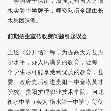
中学的牌子保留，加挂贵州省大方衡
水实验中学牌子，师资队伍全部由长
水集团选派。
前期招生宣传收费问题引起误会
上述《公开信》称，为提高大方县办
学水平，办人民满意的教育，让每一
个学生尽可能享受到优质的教育，县
委、政府先后引进贵阳一中金塔英才
学校、贵阳护理职业技术学院、河北
衡水中学（实为“衡水第一中学”）等优