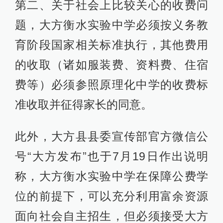
第二、关于社会上比较关心的收费问
题，大方衡水实验中学必须按义务教
育阶段国家相关标准执行，其他费用
的收取（诸如服装费、资料费、住宿
费等）必须参照原理化中学的收费标
准收取并征得家长的同意。
此外，大方县县委宣传部官方微信公
号“大方发布”也于7月19日作出说明
称，大方衡水实验中学在保障公费学
位的前提下，可以充分利用富余资源
面向社会自主招生，但必须接受大方