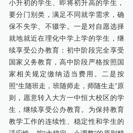
小升初的学生、即将初升高的学生，
要分门别类，满足不同就学需求，确
保不失学、不辍学。一是对自愿选择
就地就近在理化中学上学的学生，继
续享受公办教育：初中阶段完全享受
国家义务教育，高中阶段严格按照国
家相关规定缴纳适当费用。二是按
照“生随班走，班随师走，师随生走”原
则，愿意转入大方一中恒大校区的学
生，继续享受公办教育。为保持教育
教学工作的连续性、稳定性和学生的