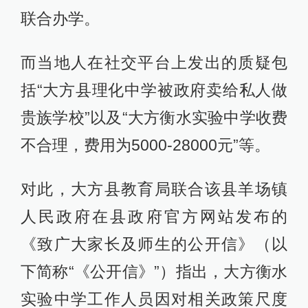
联合办学。
而当地人在社交平台上发出的质疑包
括“大方县理化中学被政府卖给私人做
贵族学校”以及“大方衡水实验中学收费
不合理，费用为5000-28000元”等。
对此，大方县教育局联合该县羊场镇
人民政府在县政府官方网站发布的
《致广大家长及师生的公开信》（以
下简称“《公开信》”）指出，大方衡水
实验中学工作人员因对相关政策尺度