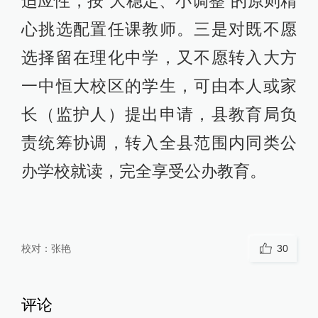
适应性，按“大稳定、小调整”的原则精
心挑选配置任课教师。三是对既不愿
选择留在理化中学，又不愿转入大方
一中恒大校区的学生，可由本人或家
长（监护人）提出申请，县教育局负
责统筹协调，转入全县范围内同类公
办学校就读，完全享受公办教育。
校对：
张艳
30
评论