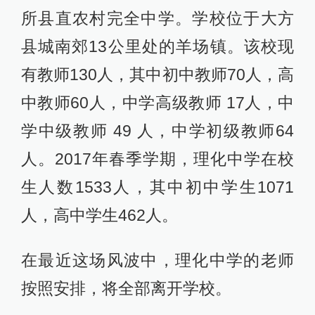
所县直农村完全中学。学校位于大方
县城南郊13公里处的羊场镇。该校现
有教师130人，其中初中教师70人，高
中教师60人，中学高级教师 17人，中
学中级教师 49 人，中学初级教师64
人。2017年春季学期，理化中学在校
生人数1533人，其中初中学生1071
人，高中学生462人。
在最近这场风波中，理化中学的老师
按照安排，将全部离开学校。