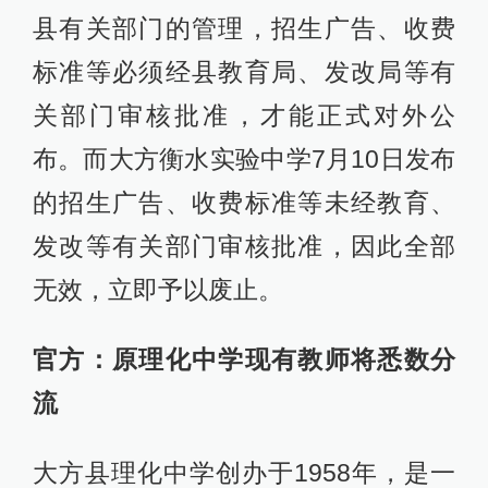
县有关部门的管理，招生广告、收费
标准等必须经县教育局、发改局等有
关部门审核批准，才能正式对外公
布。而大方衡水实验中学7月10日发布
的招生广告、收费标准等未经教育、
发改等有关部门审核批准，因此全部
无效，立即予以废止。
官方：原理化中学现有教师将悉数分
流
大方县理化中学创办于1958年，是一