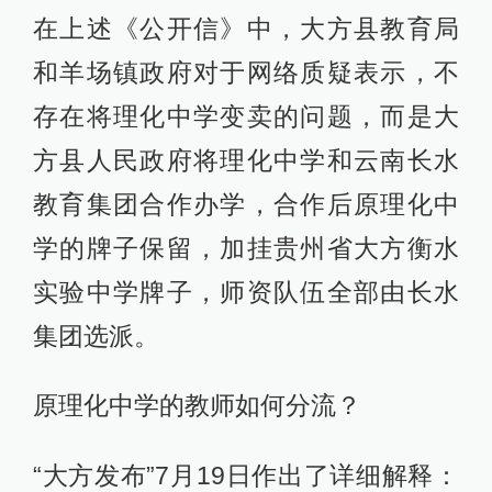
在上述《公开信》中，大方县教育局
和羊场镇政府对于网络质疑表示，不
存在将理化中学变卖的问题，而是大
方县人民政府将理化中学和云南长水
教育集团合作办学，合作后原理化中
学的牌子保留，加挂贵州省大方衡水
实验中学牌子，师资队伍全部由长水
集团选派。
原理化中学的教师如何分流？
“大方发布”7月19日作出了详细解释：