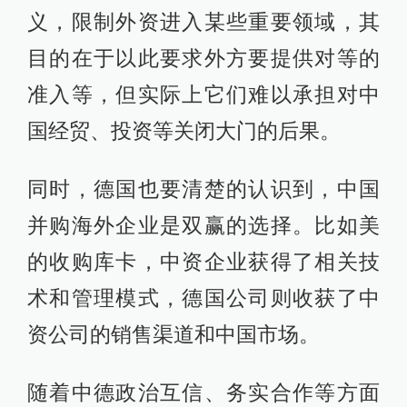
义，限制外资进入某些重要领域，其
目的在于以此要求外方要提供对等的
准入等，但实际上它们难以承担对中
国经贸、投资等关闭大门的后果。
同时，德国也要清楚的认识到，中国
并购海外企业是双赢的选择。比如美
的收购库卡，中资企业获得了相关技
术和管理模式，德国公司则收获了中
资公司的销售渠道和中国市场。
随着中德政治互信、务实合作等方面