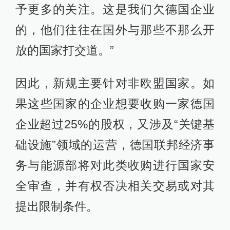
予更多的关注。这是我们欠德国企业
的，他们往往在国外与那些不那么开
放的国家打交道。”
因此，新规主要针对非欧盟国家。如
果这些国家的企业想要收购一家德国
企业超过25%的股权，又涉及“关键基
础设施”领域的运营，德国联邦经济事
务与能源部将对此类收购进行国家安
全审查，并有权否决相关交易或对其
提出限制条件。