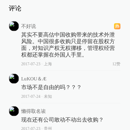
评论
不好说
其实不要高估中国收购带来的技术外泄
风险。中国很多收购只是停留在股权方
面，对知识产权无权挪移，管理权经营
权都还掌握在外国人手里。
2017-07-23
∙ 上海
12赞
LuKOU＆Æ
市场不是自由的吗？？？
2017-07-24
∙ 未知
懒得取名诶
现在还有公司敢动不动出去收购？
2017-07-23
∙ 贵州