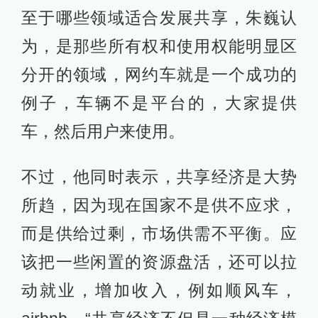
至于哪些领域适合发展共享，朱巍认
为，是那些所有权和使用权能明显区
分开的领域，网约车就是一个成功的
例子，车辆不是平台的，大家提供
车，然后用户来使用。
不过，他同时表示，共享经济是大势
所趋，因为现在国家不是供不应求，
而是供给过剩，市场供需不平衡。应
该把一些闲置的资源盘活，还可以拉
动就业，增加收入，例如顺风车，