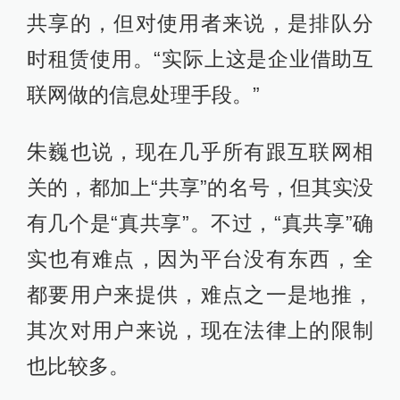
共享的，但对使用者来说，是排队分
时租赁使用。“实际上这是企业借助互
联网做的信息处理手段。”
朱巍也说，现在几乎所有跟互联网相
关的，都加上“共享”的名号，但其实没
有几个是“真共享”。不过，“真共享”确
实也有难点，因为平台没有东西，全
都要用户来提供，难点之一是地推，
其次对用户来说，现在法律上的限制
也比较多。