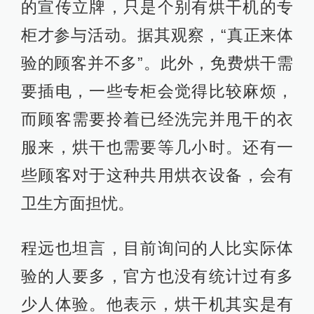
的宣传立牌，只是个别有烘干机的专
柜才参与活动。据其观察，“真正来体
验的顾客并不多”。此外，免费烘干需
要插电，一些专柜会觉得比较麻烦，
而顾客需要拎着已经洗完并甩干的衣
服来，烘干也需要等几小时。还有一
些顾客对于这种共用烘衣设备，会有
卫生方面担忧。
程远也坦言，目前询问的人比实际体
验的人要多，官方也没有统计过有多
少人体验。他表示，烘干机其实是有