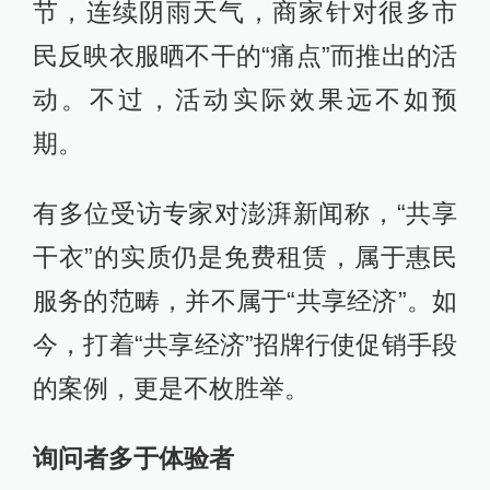
节，连续阴雨天气，商家针对很多市
民反映衣服晒不干的“痛点”而推出的活
动。不过，活动实际效果远不如预
期。
有多位受访专家对澎湃新闻称，“共享
干衣”的实质仍是免费租赁，属于惠民
服务的范畴，并不属于“共享经济”。如
今，打着“共享经济”招牌行使促销手段
的案例，更是不枚胜举。
询问者多于体验者