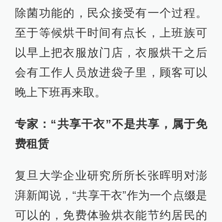
除菌功能的，民众接受有一个过程。
至于等候烘干时间有点长，上班族可
以早上把衣服放门店，衣服烘干之后
会有工作人员放进袋子里，顾客可以
晚上下班再来取。
专家：“共享干衣”不是共享，属于免
费租赁
复旦大学企业研究所所长张晖明对澎
湃新闻说，“共享干衣”作为一个点缀是
可以的，免费体验烘衣能节约居民的