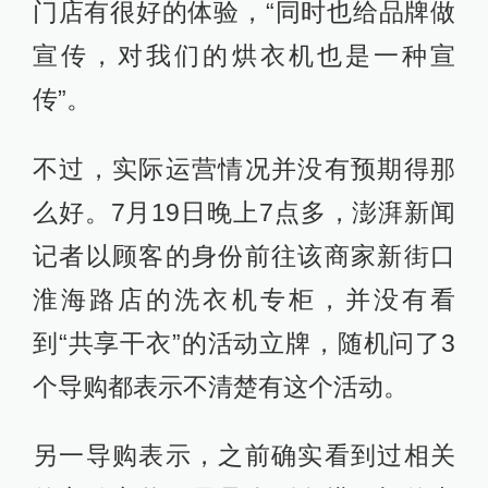
门店有很好的体验，“同时也给品牌做
宣传，对我们的烘衣机也是一种宣
传”。
不过，实际运营情况并没有预期得那
么好。7月19日晚上7点多，澎湃新闻
记者以顾客的身份前往该商家新街口
淮海路店的洗衣机专柜，并没有看
到“共享干衣”的活动立牌，随机问了3
个导购都表示不清楚有这个活动。
另一导购表示，之前确实看到过相关