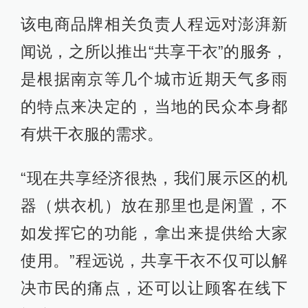
该电商品牌相关负责人程远对澎湃新
闻说，之所以推出“共享干衣”的服务，
是根据南京等几个城市近期天气多雨
的特点来决定的，当地的民众本身都
有烘干衣服的需求。
“现在共享经济很热，我们展示区的机
器（烘衣机）放在那里也是闲置，不
如发挥它的功能，拿出来提供给大家
使用。”程远说，共享干衣不仅可以解
决市民的痛点，还可以让顾客在线下