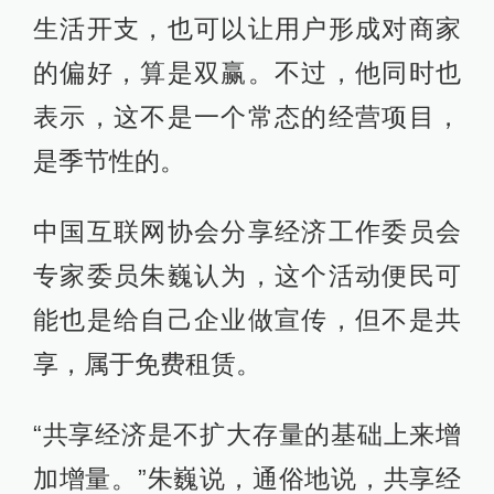
生活开支，也可以让用户形成对商家
的偏好，算是双赢。不过，他同时也
表示，这不是一个常态的经营项目，
是季节性的。
中国互联网协会分享经济工作委员会
专家委员朱巍认为，这个活动便民可
能也是给自己企业做宣传，但不是共
享，属于免费租赁。
“共享经济是不扩大存量的基础上来增
加增量。”朱巍说，通俗地说，共享经