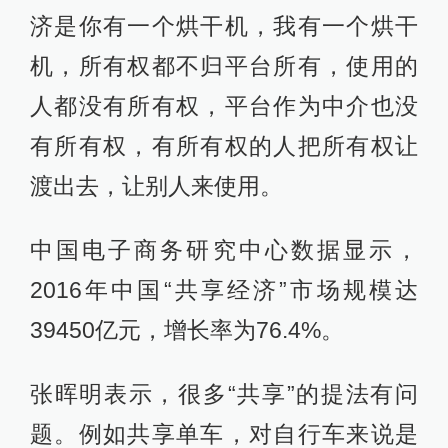
济是你有一个烘干机，我有一个烘干
机，所有权都不归平台所有，使用的
人都没有所有权，平台作为中介也没
有所有权，有所有权的人把所有权让
渡出去，让别人来使用。
中国电子商务研究中心数据显示，
2016年中国“共享经济”市场规模达
39450亿元，增长率为76.4%。
张晖明表示，很多“共享”的提法有问
题。例如共享单车，对自行车来说是