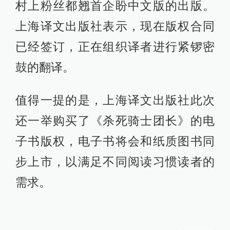
村上粉丝都翘首企盼中文版的出版。
上海译文出版社表示，现在版权合同
已经签订，正在组织译者进行紧锣密
鼓的翻译。
值得一提的是，上海译文出版社此次
还一举购买了《杀死骑士团长》的电
子书版权，电子书将会和纸质图书同
步上市，以满足不同阅读习惯读者的
需求。