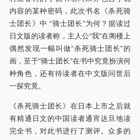
内容的某种密码，此次书名《杀死骑
士团长》中 “骑士团长”为何？据读过
日文版的读者称，主人公“我”在阁楼上
偶然发现一幅叫做“杀死骑士团长”的
画，至于“骑士团长”在书中究竟扮演何
种角色，还有待读者在中文版问世后
一探究竟。
《杀死骑士团长》在日本上市之后就
有精通日文的中国读者通宵达旦地读
完全书，对此书进行了测评。众多的