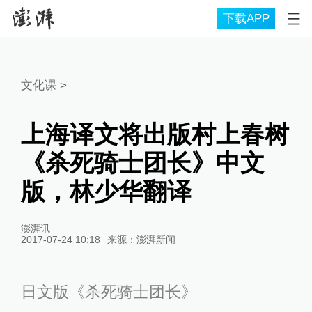
下载APP
文化课
>
上海译文将出版村上春树
《杀死骑士团长》中文
版，林少华翻译
澎湃讯
2017-07-24 10:18
来源：
澎湃新闻
日文版《杀死骑士团长》