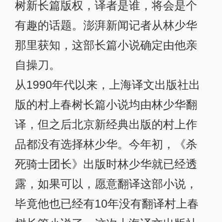
树新长篇版权，译者是谁，将会是个
有趣的话题。澎湃新闻记者从林少华
那里获知，这部长篇小说确定由他亲
自操刀。
从1990年代以来，上海译文出版社出
版的村上春树长篇小说均由林少华翻
译，但之后北京新经典出版的村上作
品都没有选择林少华。今年初，《杀
死骑士团长》出版时林少华就已经透
露，如果可以，愿意翻译这部小说，
毕竟他也已经有10年没有翻译村上春