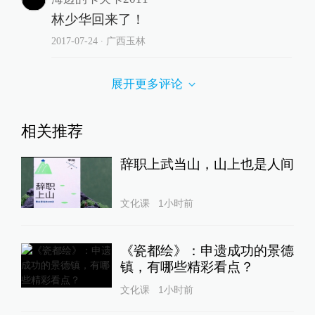
林少华回来了！
2017-07-24
∙ 广西玉林
展开更多评论
相关推荐
辞职上武当山，山上也是人间
文化课
1小时前
《瓷都绘》：申遗成功的景德
镇，有哪些精彩看点？
文化课
1小时前