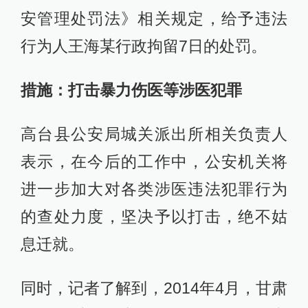
安管理处罚法》相关规定，给予违法
行为人王海某行政拘留7日的处罚。
措施：打击暴力伤医等涉医犯罪
高台县公安局城关派出所相关负责人
表示，在今后的工作中，公安机关将
进一步加大对各类涉医违法犯罪行为
的查处力度，坚决予以打击，绝不姑
息迁就。
同时，记者了解到，2014年4月，甘肃