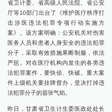
省卫计委、省高级人民法院、省公安
厅等10部门出台了《维护医疗秩序打
击涉医违法犯罪专项行动实施方
案》。该方案明确：公安机关对伤害
医务人员和患者人身安全的违法犯罪
分子，采取有效措施果断制服，依法
严惩。对在医疗机构内发生的各类违
法犯罪案件，要快侦、快破。重大案
件上级机关要挂牌督办，坚决打掉违
法犯罪分子的嚣张气焰。
昨日，甘肃省卫生计生委医政处处长