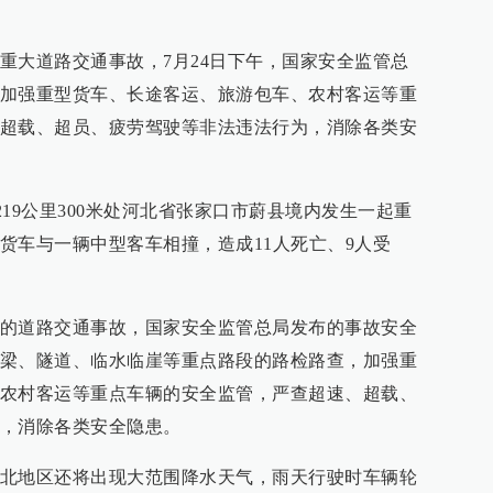
重大道路交通事故，7月24日下午，国家安全监管总
加强重型货车、长途客运、旅游包车、农村客运等重
超载、超员、疲劳驾驶等非法违法行为，消除各类安
国道219公里300米处河北省张家口市蔚县境内发生一起重
货车与一辆中型客车相撞，造成11人死亡、9人受
的道路交通事故，国家安全监管总局发布的事故安全
梁、隧道、临水临崖等重点路段的路检路查，加强重
农村客运等重点车辆的安全监管，严查超速、超载、
，消除各类安全隐患。
北地区还将出现大范围降水天气，雨天行驶时车辆轮