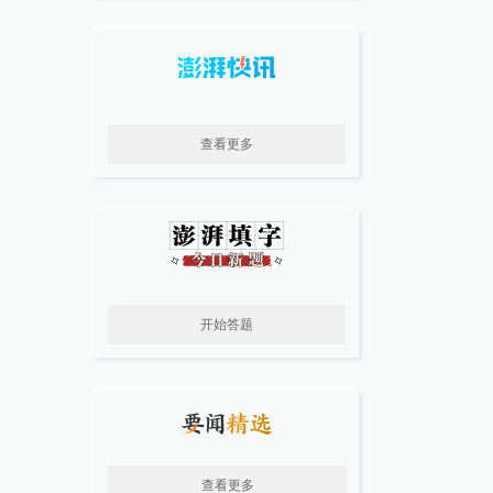
查看更多
开始答题
查看更多