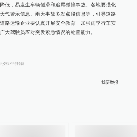
降低，易发生车辆侧滑和追尾碰撞事故。各地要强化
天气警示信息、雨天事故多发点段信息等，引导道路
道路运输企业要认真开展安全教育，加强雨季行车安
广大驾驶员应对突发紧急情况的处置能力。
经授权不得转载
我要举报