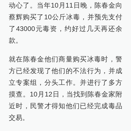
动心了。当年10月11日晚，陈春金向
蔡辉购买了10公斤冰毒，并预先支付
了43000元毒资，约好过几天再还余
款。
就在陈春金他们商量购买冰毒时，警
方已经发现了他们的不法行为，并成
立专案组，分头工作。并进行了多方
摸查。10月12日，当找到陈春金家附
近时，民警才得知他们已经完成毒品
交易。