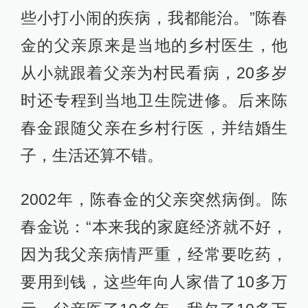
些小打小闹的疾病，我都能治。”陈春
金的父亲原来是当地的乡村医生，他
从小就跟着父亲为村民看病，20多岁
时还专程到当地卫生院进修。后来陈
春金跟随父亲在乡村行医，并结婚生
子，生活还算不错。
2002年，陈春金的父亲突然病倒。陈
春金说：“本来我的家庭经济就不好，
因为我父亲病情严重，经常要吃药，
要用到钱，这些年向人家借了10多万