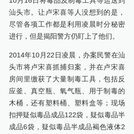
10月16日将毒品及制毒工具等运送到
汕头市。让卢宋喜等人没想到的是，
尽管各项工作都是利用凌晨时分秘密
进行，但是揭阳警方仍盯上了他们。
2014年10月22日凌晨，办案民警在汕
头市将卢宋喜抓捕归案，并在卢宋喜
房间里缴获了大量制毒工具，包括反
应釜、真空瓶、氧气瓶、用于制毒的
木桶，还有塑料桶、塑料盒等；现场
扣押疑似毒品成品122袋，疑似毒品半
成品6袋，疑似毒品半成品褐色液体2