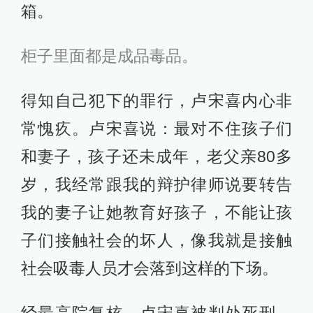
箱。
柜子里面都是成品毒品。
得知自己犯下的罪行，卢宋喜内心非
常愧疚。卢宋喜说：最对不住孩子们
和妻子，孩子还未成年，老父亲80多
岁，我经常跟我的辩护律师说要转告
我的妻子让她教育好孩子，不能让孩
子们接触社会的坏人，像我就是接触
社会吸毒人员才会落到这样的下场。