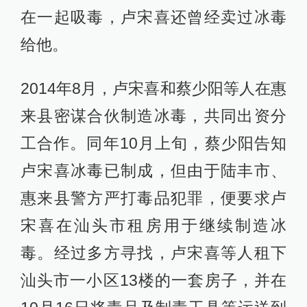
在一起吸毒，卢宋喜还曾经卖过冰毒
给他。
2014年8月，卢宋喜和蔡少阳等人在惠
来县密谋合伙制造冰毒，共同出资分
工合作。同年10月上旬，蔡少阳告知
卢宋喜冰毒已制成，但由于陆丰市、
惠来县警方严打毒品犯罪，便要求卢
宋喜在汕头市租房用于继续制造冰
毒。经过多方寻找，卢宋喜等人租下
汕头市一小区13楼的一套房子，并在