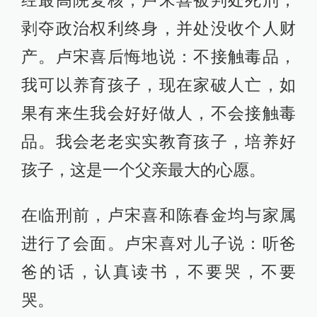
经最高院复核，卢宋喜被判处死刑，
剥夺政治权利终身，并处没收个人财
产。卢宋喜后悔地说：不接触毒品，
我可以养育孩子，现在家破人亡，如
果有来生我会好好做人，不会接触毒
品。我会老老实实教育孩子，培养好
孩子，这是一个父亲最大的心愿。
在临刑前，卢宋喜和陈春金均与家属
进行了会面。卢宋喜对儿子说：听爸
爸的话，认真读书，不要哭，不要
哭。