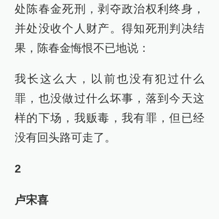
处陈春金死刑，剥夺政治权利终身，
并处没收个人财产。得知死刑判决结
果，陈春金悔恨不已地说：
我长这么大，以前也没有犯过什么
罪，也没做过什么坏事，落到今天这
样的下场，我贩毒，我有罪，但已经
没有回头路可走了。
2
卢宋喜