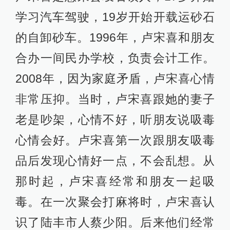
学习汽车驾驶，19岁开始开载运砂石
的自卸砂车。1996年，卢宋喜和朋友
合办一间民办学校，负责会计工作。
2008年，因为家庭矛盾，卢宋喜心情
非常压抑。当时，卢宋喜跟她的妻子
老是吵架，心情不好，听朋友说吸毒
心情会好。卢宋喜第一次跟朋友吸毒
品后发现心情好一点，不会乱想。从
那时起，卢宋喜经常和朋友一起吸
毒。在一次聚会打麻将时，卢宋喜认
识了陆丰市人蔡少阳。后来他们经常