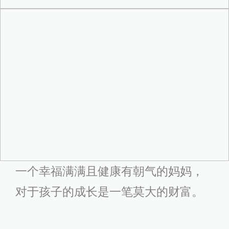
一个幸福满满且健康有朝气的妈妈，
对于孩子的成长是一笔莫大的财富。