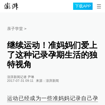
下载APP
亲子学堂
>
继续运动！准妈妈们爱上
了这种记录孕期生活的独
特视角
澎湃新闻记者 尹琳
2017-07-31 09:11
来源：
澎湃新闻
运动已经成为一些准妈妈记录自己孕