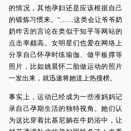
的情况，其他孕妇还是应该根据自己
的锻炼习惯来。”……这类会让爷爷奶
奶咋舌的言论在类似于知乎等网站的
点击率颇高。女明星们也爱在网络上
分享自己怀孕时练瑜伽、做平板撑等
照片，比如姚晨怀二胎做运动的照片
一发出来，就迅速将她送上热搜榜。
事实上，运动已经成为一些准妈妈记
录自己孕期生活的独特视角。她们认
为这比穿着比基尼躺在牛奶浴中，让