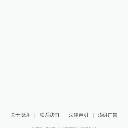
关于澎湃
|
联系我们
|
法律声明
|
澎湃广告