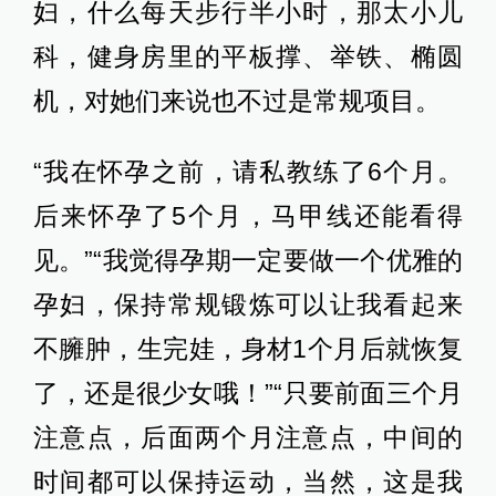
妇，什么每天步行半小时，那太小儿
科，健身房里的平板撑、举铁、椭圆
机，对她们来说也不过是常规项目。
“我在怀孕之前，请私教练了6个月。
后来怀孕了5个月，马甲线还能看得
见。”“我觉得孕期一定要做一个优雅的
孕妇，保持常规锻炼可以让我看起来
不臃肿，生完娃，身材1个月后就恢复
了，还是很少女哦！”“只要前面三个月
注意点，后面两个月注意点，中间的
时间都可以保持运动，当然，这是我