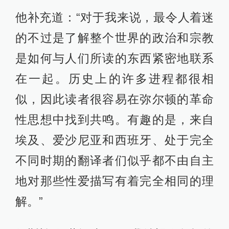
他补充道：“对于我来说，最令人着迷
的不过是了解整个世界的政治和宗教
是如何与人们所读的东西紧密地联系
在一起。历史上的许多进程都很相
似，因此读者很容易在弥尔顿的革命
性思想中找到共鸣。有趣的是，来自
埃及、爱沙尼亚和西班牙、处于完全
不同时期的翻译者们似乎都不由自主
地对那些性爱描写有着完全相同的理
解。”