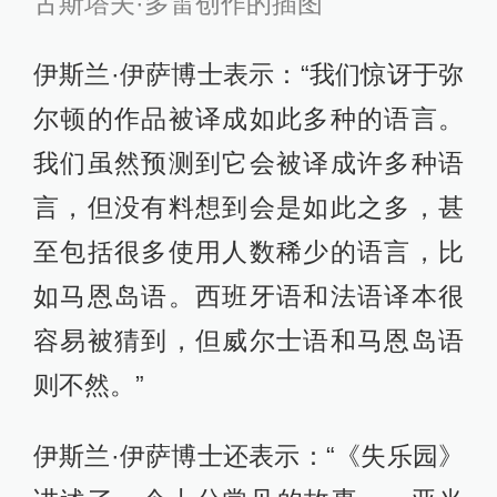
古斯塔夫·多雷创作的插图
伊斯兰·伊萨博士表示：“我们惊讶于弥
尔顿的作品被译成如此多种的语言。
我们虽然预测到它会被译成许多种语
言，但没有料想到会是如此之多，甚
至包括很多使用人数稀少的语言，比
如马恩岛语。西班牙语和法语译本很
容易被猜到，但威尔士语和马恩岛语
则不然。”
伊斯兰·伊萨博士还表示：“《失乐园》