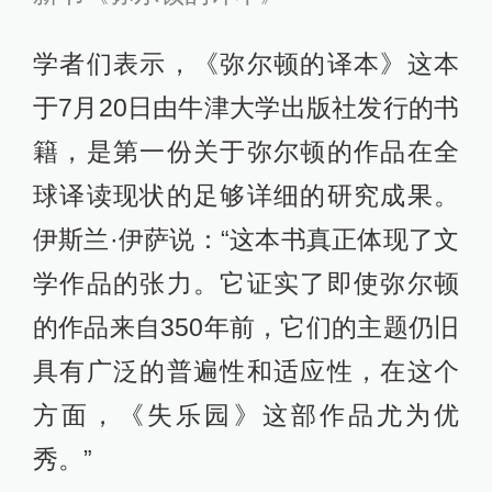
学者们表示，《弥尔顿的译本》这本
于7月20日由牛津大学出版社发行的书
籍，是第一份关于弥尔顿的作品在全
球译读现状的足够详细的研究成果。
伊斯兰·伊萨说：“这本书真正体现了文
学作品的张力。它证实了即使弥尔顿
的作品来自350年前，它们的主题仍旧
具有广泛的普遍性和适应性，在这个
方面，《失乐园》这部作品尤为优
秀。”