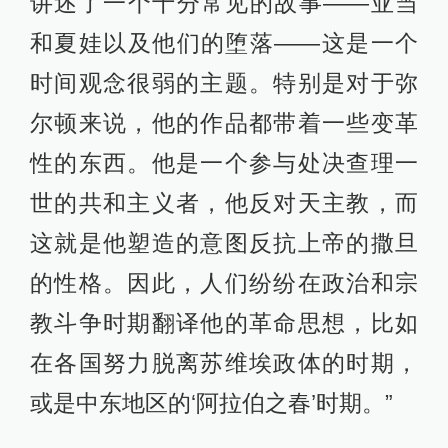
讲述了一个十分常见的故事——亚当
和夏娃以及他们的堕落——这是一个
时间观念很弱的主题。特别是对于弥
尔顿来说，他的作品都带着一些变革
性的东西。他是一个参与处决查理一
世的共和主义者，他反对天主教，而
这就是他塑造的意图反抗上帝的撒旦
的性格。因此，人们纷纷在政治和宗
教斗争时期翻译他的革命思想，比如
在各国努力脱离苏维埃政体的时期，
或是中东地区的‘阿拉伯之春’时期。”