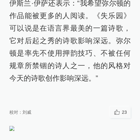
伊斯兰·伊萨还表示：“我希望弥尔顿的
作品能被更多的人阅读。《失乐园》
可以说是在语言界最美的一篇诗歌，
它对后起之秀的诗歌影响深远。弥尔
顿是率先不使用押韵技巧、不被任何
规章所禁锢的诗人之一，他的风格对
今天的诗歌创作影响深远。”
校对：
刘威
23