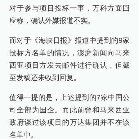
对于参与项目投标一事，万科方面回
应称，确认外媒报道不实。
而对于《海峡日报》报道中提到的9家
投标方名单的情况，澎湃新闻向马来
西亚项目方发去邮件进行确认，但截
至发稿还未收到回复。
值得一提的是，上述提到的7家中国公
司全部为国企。而此前曾和马来西亚
政府谈过该项目的万达集团并不在该
名单中。