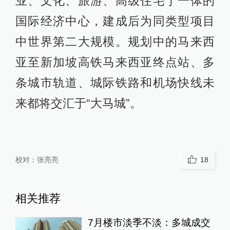
业、文化、旅游、高级住宅于一体的
国际经济中心，建成后为同类型项目
中世界第二大规模。规划中的马来西
亚至新加坡高铁马来西亚终点站、多
条城市轨道、城际铁路和机场快线未
来都将交汇于“大马城”。
校对：
张亮亮
18
相关推荐
7月楼市淡季不淡：多城成交