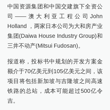
中国资源集团和中国交建旗下全资公
司——澳大利亚工程公司John
Holland ，两家日本公司为大和房产业
集团(Daiwa House Industry Group)和
三井不动产(Mitsui Fudosan)。
报道称，投标书中规划的开发方案金
额介于70亿美元到105亿美元之间，该
项目将包括新加坡与吉隆坡之间高速
铁路的总站，成本可能超过500亿令
吉。