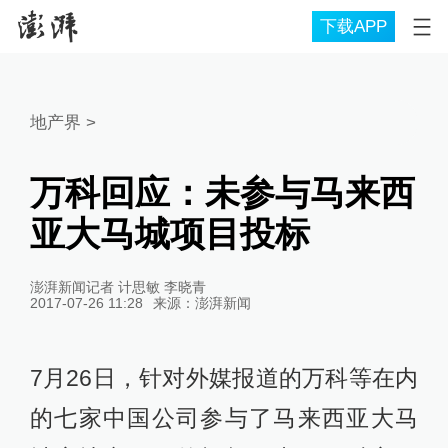
下载APP
地产界
>
万科回应：未参与马来西
亚大马城项目投标
澎湃新闻记者 计思敏 李晓青
2017-07-26 11:28
来源：
澎湃新闻
7月26日，针对外媒报道的万科等在内
的七家中国公司参与了马来西亚大马