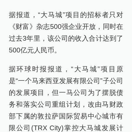
据报道，“大马城”项目的招标者只对
《财富》杂志500强企业开放，同时在
过去3年里，该公司的收入合计达到了
500亿元人民币。
据环球时报报道，“大马城”项目原
是“一个马来西亚发展有限公司”子公司
的发展项目，但一马公司为了摆脱债
务和落实公司重组计划，改由马财政
部下属的敦拉萨国际贸易中心城市有
限公司(TRX City)掌控大马城发展计