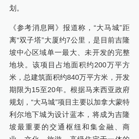
划。
《参考消息网》报道称，“大马城”距
离“双子塔”大厦约7公里，是目前吉隆
坡中心区域单一最大、未开发的完整
地块。该项目占地面积约200万平方
米，总建筑面积约840万平方米，开发
期限为15至20年。根据马来西亚政府
规划，“大马城”项目主要以加拿大蒙特
利尔地下城为设计蓝本，将成为吉隆
坡最重要的交通枢纽和集金融、商