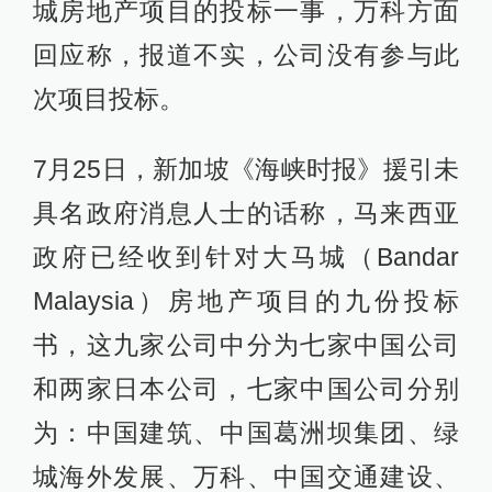
城房地产项目的投标一事，万科方面
回应称，报道不实，公司没有参与此
次项目投标。
7月25日，新加坡《海峡时报》援引未
具名政府消息人士的话称，马来西亚
政府已经收到针对大马城（Bandar
Malaysia）房地产项目的九份投标
书，这九家公司中分为七家中国公司
和两家日本公司，七家中国公司分别
为：中国建筑、中国葛洲坝集团、绿
城海外发展、万科、中国交通建设、