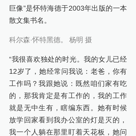
巨像”是怀特海德于2003年出版的一本
散文集书名。
科尔森·怀特黑德。 杨明 摄
“我很喜欢独处的时光。我的女儿已经
12岁了，她经常问我说：老爸，你有
工作吗？我跟她说：既然咱们家有吃
的，那我肯定是有工作的，我的工作
就是无中生有，瞎编东西。她有时候
放学回家看到我办公室的灯是灭的，
我一个人躺在那里盯着天花板，她问