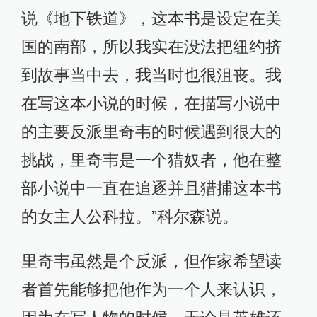
说《地下铁道》，这本书是设定在美
国的南部，所以我实在没法把纽约挤
到故事当中去，我当时也很沮丧。我
在写这本小说的时候，在描写小说中
的主要反派里奇韦的时候遇到很大的
挑战，里奇韦是一个猎奴者，他在整
部小说中一直在追逐并且猎捕这本书
的女主人公科拉。”科尔森说。
里奇韦虽然是个反派，但作家希望读
者首先能够把他作为一个人来认识，