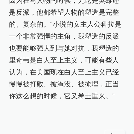
因为在写人物的时候，无论是英雄还
是反派，他都希望人物的塑造是完整
的、复杂的。“小说的女主人公科拉是
一个非常强悍的主角，我塑造的反派
也要能够强大到与她对抗，我塑造的
里奇韦是白人至上主义，可能有些人
认为，在美国现在白人至上主义已经
慢慢被打败、被淹没、被掩埋，正当
你这么想的时候，它又卷土重来。”