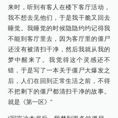
来时，听到有客人在楼下客厅活动，
我不想去见他们，于是我干脆又回去
睡觉。我睡觉的时候隐隐约约记得我
不能到客厅里去，因为客厅里的僵尸
还没有被清扫干净，然后我就从我的
梦中醒来了。我觉得这个灵感还不
错，于是写了一本关于僵尸大爆发之
后，人们在回到正常生活之前，不得
不把剩下的僵尸都清扫干净的故事。
就是《第一区》”