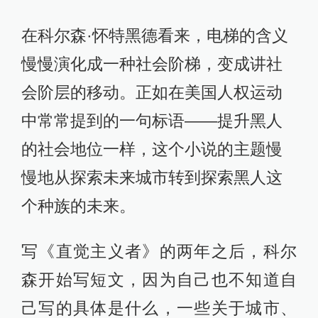
在科尔森·怀特黑德看来，电梯的含义
慢慢演化成一种社会阶梯，变成讲社
会阶层的移动。正如在美国人权运动
中常常提到的一句标语——提升黑人
的社会地位一样，这个小说的主题慢
慢地从探索未来城市转到探索黑人这
个种族的未来。
写《直觉主义者》的两年之后，科尔
森开始写短文，因为自己也不知道自
己写的具体是什么，一些关于城市、