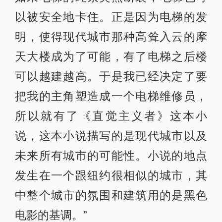
以被安全地卡住。正是因为电梯的发
明，使得现代城市那种高耸入云的摩
天大楼成为了可能，有了电梯之后楼
可以越建越高。于是我已经决定了要
把我的主角塑造成一个电梯维修员，
所以就有了《直觉主义者》这本小
说，这本小说描写的是现代城市以及
未来所有城市的可能性。小说的地点
发生在一个跟纽约很相似的城市，其
中整个城市的氛围和建筑用的是黑色
电影的基调。”