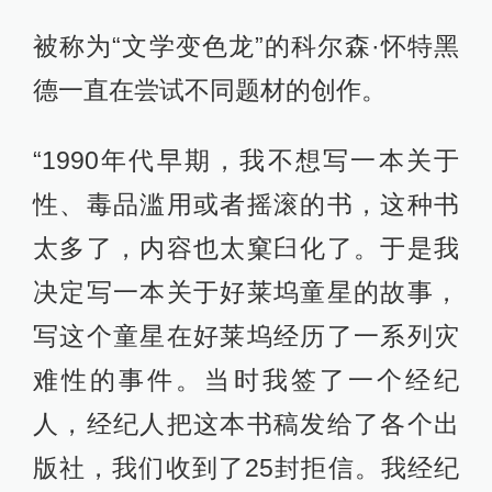
被称为“文学变色龙”的科尔森·怀特黑
德一直在尝试不同题材的创作。
“1990年代早期，我不想写一本关于
性、毒品滥用或者摇滚的书，这种书
太多了，内容也太窠臼化了。于是我
决定写一本关于好莱坞童星的故事，
写这个童星在好莱坞经历了一系列灾
难性的事件。当时我签了一个经纪
人，经纪人把这本书稿发给了各个出
版社，我们收到了25封拒信。我经纪