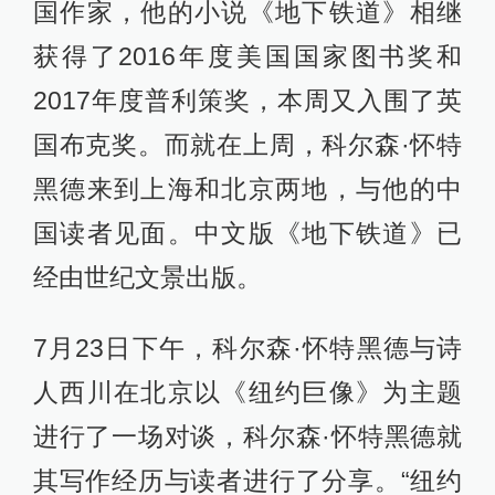
国作家，他的小说《地下铁道》相继
获得了2016年度美国国家图书奖和
2017年度普利策奖，本周又入围了英
国布克奖。而就在上周，科尔森·怀特
黑德来到上海和北京两地，与他的中
国读者见面。中文版《地下铁道》已
经由世纪文景出版。
7月23日下午，科尔森·怀特黑德与诗
人西川在北京以《纽约巨像》为主题
进行了一场对谈，科尔森·怀特黑德就
其写作经历与读者进行了分享。“纽约