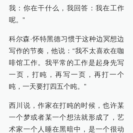
我：你在干什么，我回答：我在工作
呢。”
科尔森·怀特黑德习惯于这种边冥想边
写作的节奏，他说：“我不太喜欢在咖
啡馆工作。我平常的工作是起身先写
一页，打盹，再写一页，再打一个
盹，一天要打四五个盹。”
西川说，作家在打盹的时候，也许某
一个梦或者某一个想法就形成了，艺
术家一个人睡在黑暗中，是一个很动