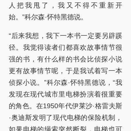
人把我甩了，我又不得不重新开
始。”科尔森·怀特黑德说。
“后来我想，我下一本书一定要另辟蹊
径。我觉得读者们都喜欢故事情节很
强的书，有什么样的书会比侦探小说
更有故事情节呢，于是我试着写一本
侦探小说。”科尔森·怀特黑德说，“我
发现在现代城市里电梯扮演着很重要
的角色。在1950年代伊莱沙·格雷夫斯
·奥迪斯发明了现代电梯的保险机制，
如果电梯的绳索突然断裂，电梯也可