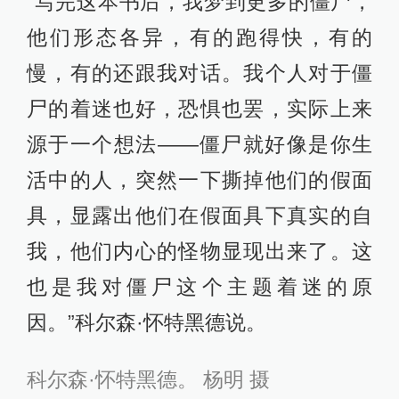
“写完这本书后，我梦到更多的僵尸，
他们形态各异，有的跑得快，有的
慢，有的还跟我对话。我个人对于僵
尸的着迷也好，恐惧也罢，实际上来
源于一个想法——僵尸就好像是你生
活中的人，突然一下撕掉他们的假面
具，显露出他们在假面具下真实的自
我，他们内心的怪物显现出来了。这
也是我对僵尸这个主题着迷的原
因。”科尔森·怀特黑德说。
科尔森·怀特黑德。 杨明 摄