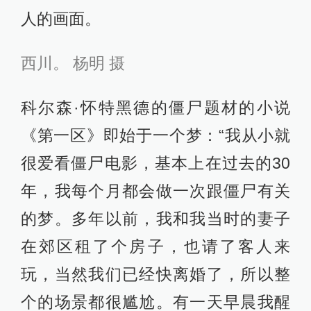
人的画面。
西川。 杨明 摄
科尔森·怀特黑德的僵尸题材的小说
《第一区》即始于一个梦：“我从小就
很爱看僵尸电影，基本上在过去的30
年，我每个月都会做一次跟僵尸有关
的梦。多年以前，我和我当时的妻子
在郊区租了个房子，也请了客人来
玩，当然我们已经快离婚了，所以整
个的场景都很尴尬。有一天早晨我醒