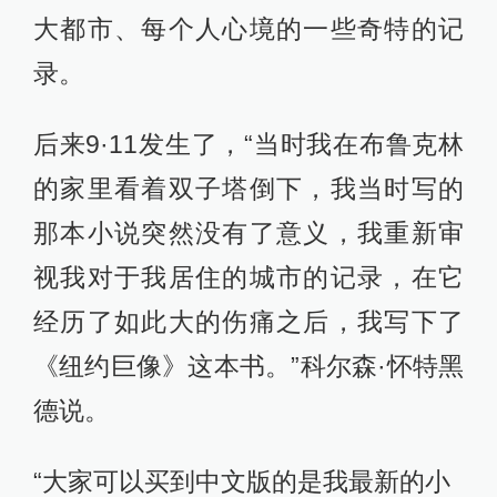
大都市、每个人心境的一些奇特的记
录。
后来9·11发生了，“当时我在布鲁克林
的家里看着双子塔倒下，我当时写的
那本小说突然没有了意义，我重新审
视我对于我居住的城市的记录，在它
经历了如此大的伤痛之后，我写下了
《纽约巨像》这本书。”科尔森·怀特黑
德说。
“大家可以买到中文版的是我最新的小