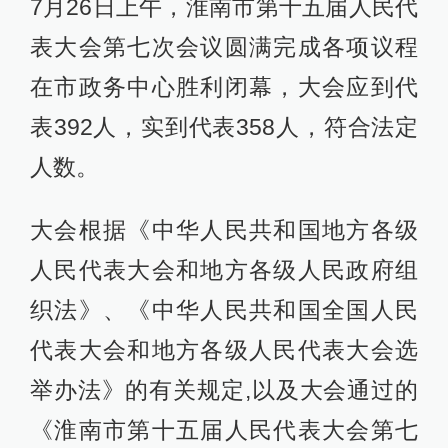
7月26日上午，淮南市第十五届人民代
表大会第七次会议圆满完成各项议程
在市政务中心胜利闭幕，大会应到代
表392人，实到代表358人，符合法定
人数。
大会根据《中华人民共和国地方各级
人民代表大会和地方各级人民政府组
织法》、《中华人民共和国全国人民
代表大会和地方各级人民代表大会选
举办法》的有关规定,以及大会通过的
《淮南市第十五届人民代表大会第七