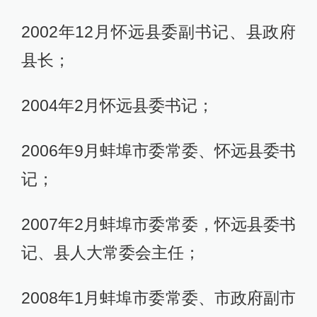
2002年12月怀远县委副书记、县政府
县长；
2004年2月怀远县委书记；
2006年9月蚌埠市委常委、怀远县委书
记；
2007年2月蚌埠市委常委，怀远县委书
记、县人大常委会主任；
2008年1月蚌埠市委常委、市政府副市