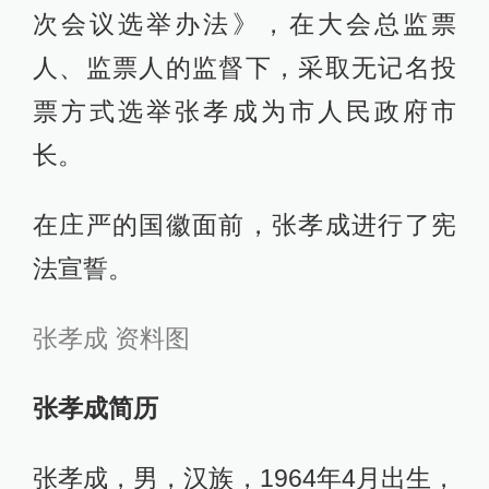
次会议选举办法》，在大会总监票
人、监票人的监督下，采取无记名投
票方式选举张孝成为市人民政府市
长。
在庄严的国徽面前，张孝成进行了宪
法宣誓。
张孝成 资料图
张孝成简历
张孝成，男，汉族，1964年4月出生，