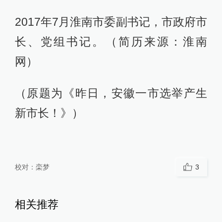
2017年7月淮南市委副书记，市政府市
长、党组书记。（简历来源：淮南
网）
（原题为《昨日，安徽一市选举产生
新市长！》）
校对：
栾梦
3
相关推荐