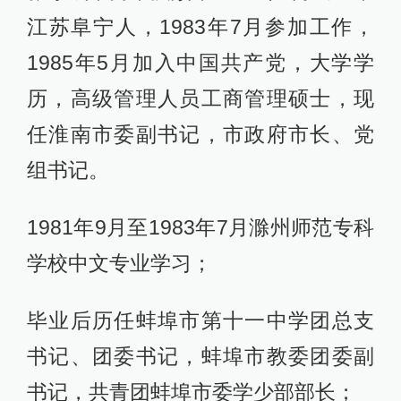
江苏阜宁人，1983年7月参加工作，
1985年5月加入中国共产党，大学学
历，高级管理人员工商管理硕士，现
任淮南市委副书记，市政府市长、党
组书记。
1981年9月至1983年7月滁州师范专科
学校中文专业学习；
毕业后历任蚌埠市第十一中学团总支
书记、团委书记，蚌埠市教委团委副
书记，共青团蚌埠市委学少部部长；