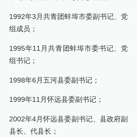
1992年3月共青团蚌埠市委副书记、党
组成员；
1995年11月共青团蚌埠市委书记、党
组书记；
1998年6月五河县委副书记；
1999年11月怀远县委副书记；
2002年4月怀远县委副书记、县政府副
县长、代县长；