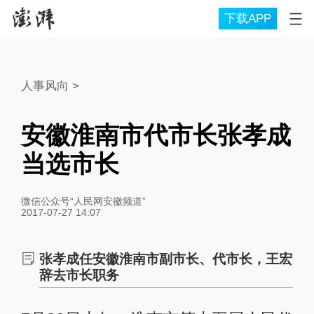
下载APP
人事风向
>
安徽淮南市代市长张孝成
当选市长
微信公众号“人民网安徽频道”
2017-07-27 14:07
张孝成任安徽淮南市副市长、代市长，王宏
辞去市长职务