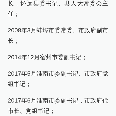
长，怀远县委书记、县人大常委会主
任；
2008年3月蚌埠市委常委、市政府副市
长；
2014年12月宿州市委副书记；
2017年5月淮南市委副书记、市政府党
组书记；
2017年6月淮南市委副书记，市政府代
市长、党组书记；