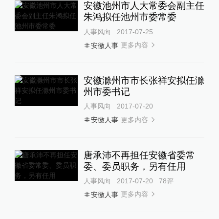
安徽池州市人大常委会副主任
朱鸿拟任池州市委常委
人事风向
2017-07-25
更多内容
安徽人事
安徽滁州市市长张祥安拟任滁
州市委书记
人事风向
2017-07-20
更多内容
安徽人事
唐承沛不再担任安徽省委常
委、委员职务，另有任用
人事风向
2017-07-20
78
评
更多内容
安徽人事