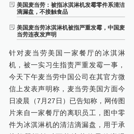
美国麦当劳：被指冰淇淋机发霉零件系清洁
滴漏盘，不接触食品
美国麦当劳冰淇淋机被指严重发霉，中国麦
当劳连夜发声明
针对麦当劳美国一家餐厅的冰淇淋
机，被一实习生指责严重发霉一事，
今天下午麦当劳中国公司在其官方微
信上发表声明称，麦当劳美国方面今
日凌晨（7月27日）已告知称，网传图
片来自一家餐厅的离职员工，图中零
件为冰淇淋机的清洁滴漏盘，用于承