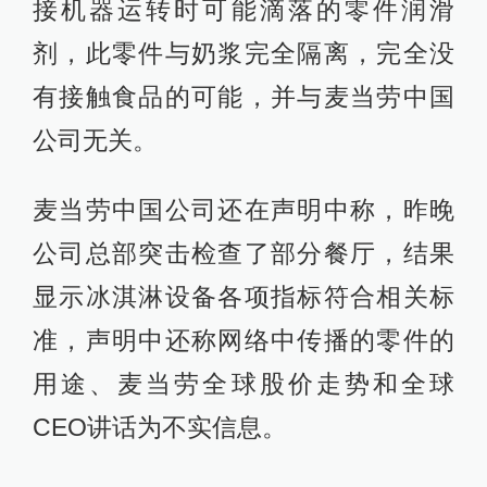
接机器运转时可能滴落的零件润滑
剂，此零件与奶浆完全隔离，完全没
有接触食品的可能，并与麦当劳中国
公司无关。
麦当劳中国公司还在声明中称，昨晚
公司总部突击检查了部分餐厅，结果
显示冰淇淋设备各项指标符合相关标
准，声明中还称网络中传播的零件的
用途、麦当劳全球股价走势和全球
CEO讲话为不实信息。