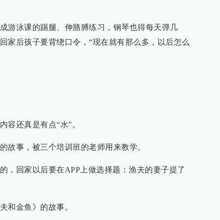
成游泳课的踢腿、伸胳膊练习，钢琴也得每天弹几
回家后孩子要背绕口令，“现在就有那么多，以后怎么
内容还真是有点“水”。
的故事，被三个培训班的老师用来教学。
的，回家以后要在APP上做选择题：渔夫的妻子提了
夫和金鱼》的故事。