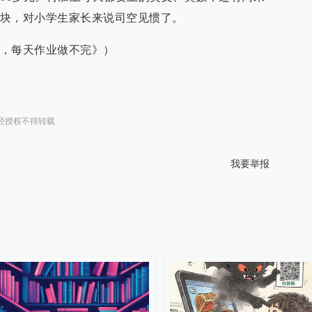
块，对小学生家长来说司空见惯了。
，每天作业做不完》）
经授权不得转载
我要举报