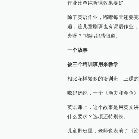
作业比单纯听课效果要好。
除了英语作业，嘟嘟每天还要完
遍，连儿童剧班也有课后作业，
办呀？”嘟妈妈感慨道。
一个故事
被三个培训班用来教学
相比花样繁多的培训班，上课的
嘟妈妈说，一个《渔夫和金鱼》
英语课上，这个故事是用英文讲
什么要求？选项还特别长。
儿童剧班里，老师也表演了《渔