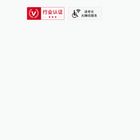
SIXTH TONE