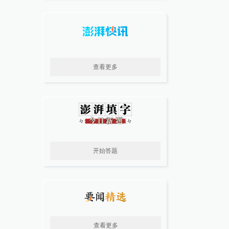
查看更多
开始答题
查看更多