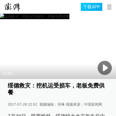
下载APP
01:04
绥德救灾：挖机运受损车，老板免费供
餐
2017-07-28 22:52
视频编辑：张琳 视频来源：中国新闻网