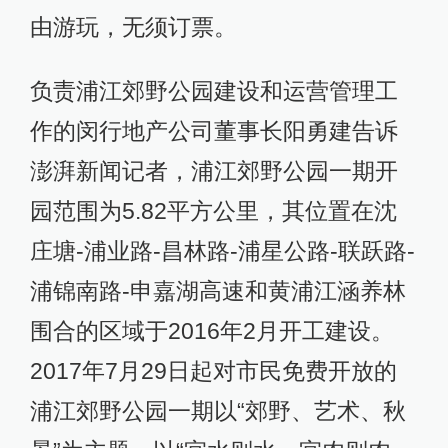
由游玩，无须订票。
负责浦江郊野公园建设和运营管理工
作的闵行地产公司董事长阳勇建告诉
澎湃新闻记者，浦江郊野公园一期开
园范围为5.82平方公里，其位置在沈
庄塘-浦业路-昌林路-浦星公路-联跃路-
浦锦南路-申嘉湖高速和黄浦江涵养林
围合的区域于2016年2月开工建设。
2017年7月29日起对市民免费开放的
浦江郊野公园一期以“郊野、艺术、秋