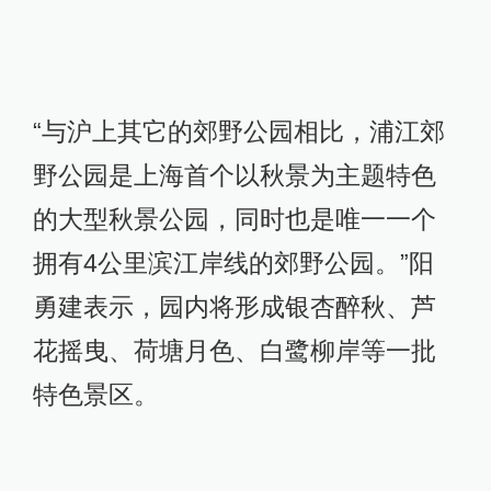
“与沪上其它的郊野公园相比，浦江郊
野公园是上海首个以秋景为主题特色
的大型秋景公园，同时也是唯一一个
拥有4公里滨江岸线的郊野公园。”阳
勇建表示，园内将形成银杏醉秋、芦
花摇曳、荷塘月色、白鹭柳岸等一批
特色景区。