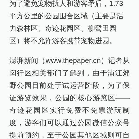
为了避免宠物扰人和游客矛盾，1.73
平方公里的公园围合区域（主要是活
力森林区、奇迹花园区、柳鹭田园
区）将不允许游客携带宠物进园。
澎湃新闻（www.thepaper.cn）记者从
闵行区相关部门了解到，由于浦江郊
野公园目前处于试运营阶段，为了保
证游览效果，公园的核心游览区——
奇迹花园区实行免费不免票游玩制
度，游客们可以通过公园微信公众号
提前预约，至于公园其他区域则可自