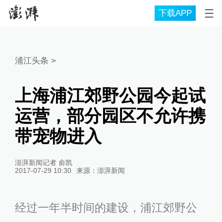
下载APP
浦江头条
>
上海浦江郊野公园今起试
运营，部分园区不允许携
带宠物进入
澎湃新闻记者 俞凯
2017-07-29 10:30
来源：
澎湃新闻
经过一年半时间的建设，浦江郊野公