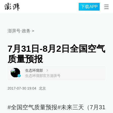
下载APP
澎湃号·政务
>
7月31日-8月2日全国空气
质量预报
生态环境部
生态环境部官方澎湃号
2017-07-30 19:04
北京
#全国空气质量预报#未来三天（7月31