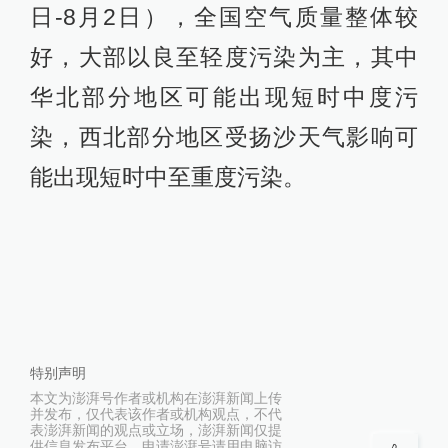
日-8月2日），全国空气质量整体较
好，大部以良至轻度污染为主，其中
华北部分地区可能出现短时中度污
染，西北部分地区受扬沙天气影响可
能出现短时中至重度污染。 ​
特别声明
本文为澎湃号作者或机构在澎湃新闻上传
并发布，仅代表该作者或机构观点，不代
表澎湃新闻的观点或立场，澎湃新闻仅提
供信息发布平台。申请澎湃号请用电脑访