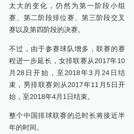
太大的变化，仍然为第一阶段小组
赛、第二阶段排位赛、第三阶段交叉
赛以及第四阶段的决赛。
不过，由于参赛球队增多，联赛的赛
程进一步延长，女排联赛从2017年10
月28日开始，至2018年3月24日结
束，男排联赛则从2017年11月5日开
始，至2018年4月1日结束。
整个中国排球联赛的总时长将接近半
年的时间。