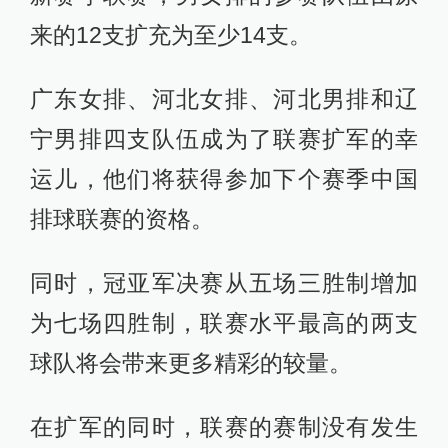
来的12支扩充为至少14支。
广东女排、河北女排、河北男排和辽
宁男排四支队伍成为了联赛扩军的幸
运儿，他们将获得参加下个赛季中国
排球联赛的资格。
同时，冠亚军决赛从五场三胜制增加
为七场四胜制，联赛水平最高的两支
球队将会带来更多精彩的较量。
在扩军的同时，联赛的赛制没有发生