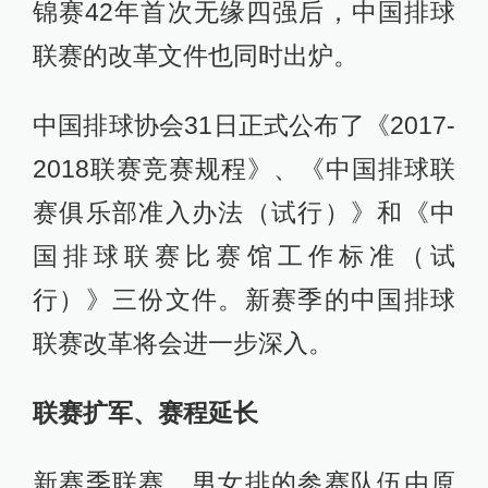
锦赛42年首次无缘四强后，中国排球
联赛的改革文件也同时出炉。
中国排球协会31日正式公布了《2017-
2018联赛竞赛规程》、《中国排球联
赛俱乐部准入办法（试行）》和《中
国排球联赛比赛馆工作标准（试
行）》三份文件。新赛季的中国排球
联赛改革将会进一步深入。
联赛扩军、赛程延长
新赛季联赛，男女排的参赛队伍由原