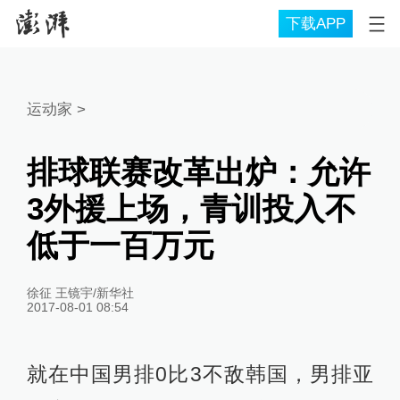
下载APP
运动家
>
排球联赛改革出炉：允许
3外援上场，青训投入不
低于一百万元
徐征 王镜宇/新华社
2017-08-01 08:54
就在中国男排0比3不敌韩国，男排亚