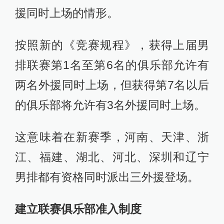
援同时上场的情形。
按照新的《竞赛规程》，获得上届男
排联赛第1名至第6名的俱乐部允许有
两名外援同时上场，但获得第7名以后
的俱乐部将允许有3名外援同时上场。
这意味着在新赛季，河南、天津、浙
江、福建、湖北、河北、深圳和辽宁
男排都有资格同时派出三外援登场。
建立联赛俱乐部准入制度