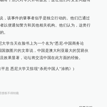
时说，该事件的肇事者似乎是独立行动的。他们已通过
者以便通知警方和其他相关机构。他们认为，这类行
的。
尼大学当天在脸书上为一个名为“悉尼-中国商务论
国国旗图片的文章说，中国是澳大利亚最大的贸易伙
且效果显著，论坛将交流中国在此方面的经验。
平息 悉尼大学又惊现“杀死中国人”涂鸦》)
经授权不得转载