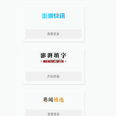
查看更多
开始答题
查看更多