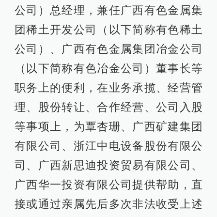
公司）总经理，兼任广西有色金属集
团稀土开发公司（以下简称有色稀土
公司）、广西有色金属集团冶金公司
（以下简称有色冶金公司）董事长等
职务上的便利，在业务承揽、经营管
理、股份转让、合作经营、公司入股
等事项上，为覃杏珊、广西矿建集团
有限公司、浙江中电设备股份有限公
司、广西新思迪投资贸易有限公司、
广西华一投资有限公司提供帮助，直
接或通过亲属先后多次非法收受上述