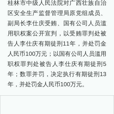
桂林市中级人民法院对广西壮族自治
区安全生产监督管理局原党组成员、
副局长李仕庆受贿、国有公司人员滥
用职权案公开宣判，以受贿罪判处被
告人李仕庆有期徒刑11年，并处罚金
人民币100万元；以国有公司人员滥用
职权罪判处被告人李仕庆有期徒刑5
年；数罪并罚，决定执行有期徒刑13
年，并处罚金人民币100万元。