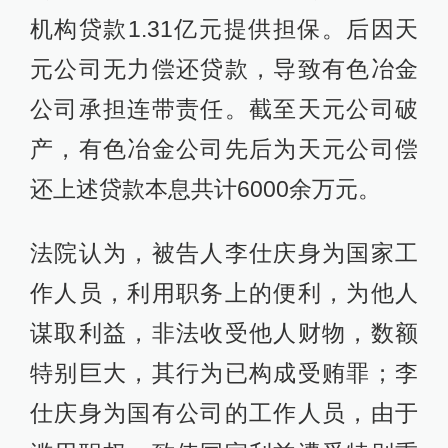
机构贷款1.31亿元提供担保。后因天
元公司无力偿还贷款，导致有色冶金
公司承担连带责任。截至天元公司破
产，有色冶金公司先后为天元公司偿
还上述贷款本息共计6000余万元。
法院认为，被告人李仕庆身为国家工
作人员，利用职务上的便利，为他人
谋取利益，非法收受他人财物，数额
特别巨大，其行为已构成受贿罪；李
仕庆身为国有公司的工作人员，由于