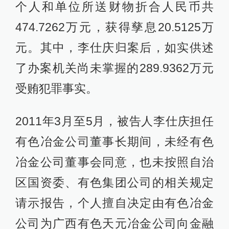
个人和单位所送财物折合人民币共
474.7262万元，获得孳息20.5125万
元。其中，李仕庆归案后，如实供述
了办案机关尚未掌握的289.9362万元
受贿犯罪事实。
2011年3月至5月，被告人李仕庆担任
有色冶金公司董事长期间，未经有色
冶金公司董事会同意，也未按照自治
区国资委、有色集团公司的相关规定
请示报告，个人擅自决定由有色冶金
公司为广西有色天元冶金公司向金融