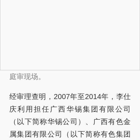
庭审现场。
经审理查明，2007年至2014年，李仕
庆利用担任广西华锡集团有限公司
（以下简称华锡公司）、广西有色金
属集团有限公司（以下简称有色集团