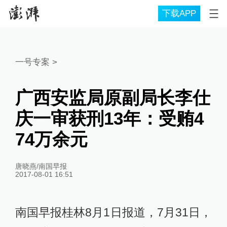
下载APP
一号专案
>
广西安监局原副局长李仕
庆一审获刑13年：受贿4
74万余元
唐晓燕/南国早报
2017-08-01 16:51
南国早报桂林8月1日报道，7月31日，