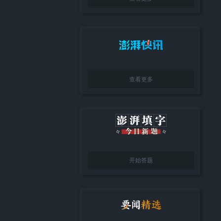
查看更多
开始答题