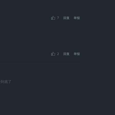
7
回复
举报
2
回复
举报
经到底了