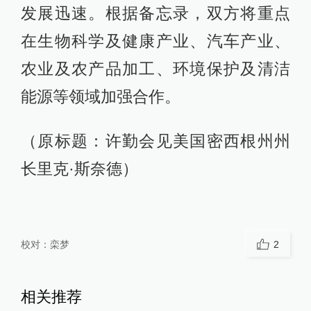
发展迅速。根据备忘录，双方将重点
在生物科学及健康产业、汽车产业、
农业及农产品加工、环境保护及清洁
能源等领域加强合作。
（原标题：许勤会见美国密西根州州
长里克·斯奈德）
校对：
栾梦
2
相关推荐