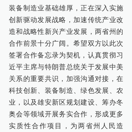
装备制造业基础雄厚，正在深入实施
创新驱动发展战略，加速传统产业改
造和战略性新兴产业发展，两省州的
合作前景十分广阔。希望双方以此次
签署合作备忘录为契机，认真贯彻习
近平主席与特朗普总统关于发展中美
关系的重要共识，加强沟通对接，在
科技创新、装备制造、绿色发展、农
业，以及雄安新区规划建设、筹办冬
奥会等领域开展务实合作，形成更多
实质性合作项目，为两省州人民造