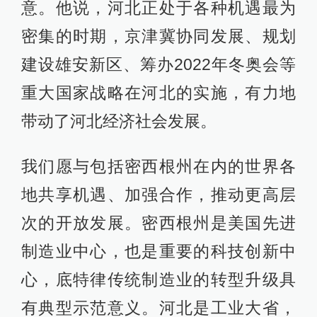
意。他说，河北正处于各种机遇最为
密集的时期，京津冀协同发展、规划
建设雄安新区、筹办2022年冬奥会等
重大国家战略在河北的实施，有力地
带动了河北经济社会发展。
我们愿与包括密西根州在内的世界各
地共享机遇、加强合作，推动更高层
次的开放发展。密西根州是美国先进
制造业中心，也是重要的科技创新中
心，底特律传统制造业的转型升级具
有典型示范意义。河北是工业大省，