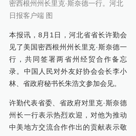
密西根州州长里克·斯奈德一行
。河北
日报客户端 图
本报讯，8月1日，河北省省长许勤会
见了美国密西根州州长里克·斯奈德一
行，共同签署两省州经贸合作备忘
录。中国人民对外友好协会会长李小
林、省政府秘书长朱浩文参加会见。
许勤代表省委、省政府对里克·斯奈德
州长一行表示热烈欢迎，对他为推动
中美地方交流合作作出的贡献表示敬