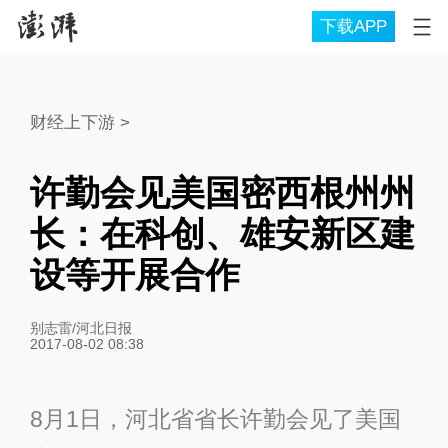
下载APP
财经上下游
>
许勤会见美国密西根州州
长：在科创、雄安新区建
设等开展合作
别志雷/河北日报
2017-08-02 08:38
8月1日，河北省省长许勤会见了美国