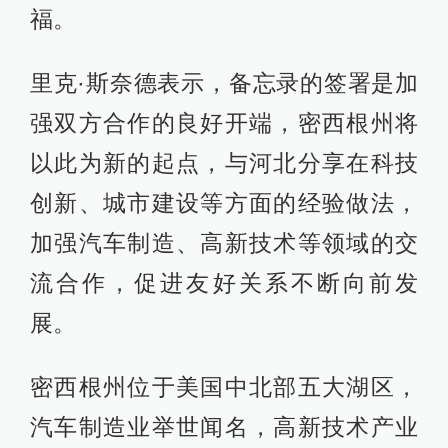
福。
里克·斯奈德表示，备忘录的签署是加
强双方合作的良好开端，密西根州将
以此为新的起点，与河北分享在科技
创新、城市建设等方面的经验做法，
加强汽车制造、高新技术等领域的交
流合作，促进友好关系不断向前发
展。
密西根州位于美国中北部五大湖区，
汽车制造业举世闻名，高新技术产业