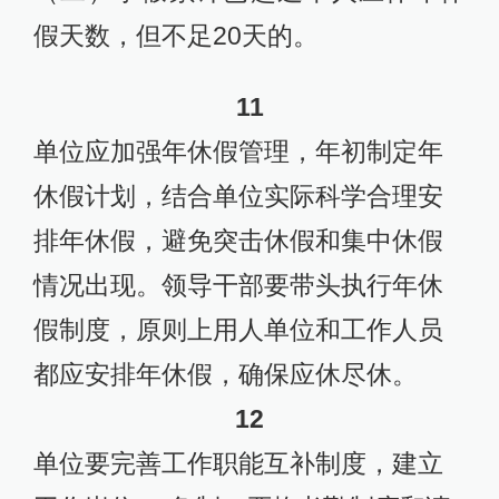
假天数，但不足20天的。
11
单位应加强年休假管理，年初制定年
休假计划，结合单位实际科学合理安
排年休假，避免突击休假和集中休假
情况出现。领导干部要带头执行年休
假制度，原则上用人单位和工作人员
都应安排年休假，确保应休尽休。
12
单位要完善工作职能互补制度，建立