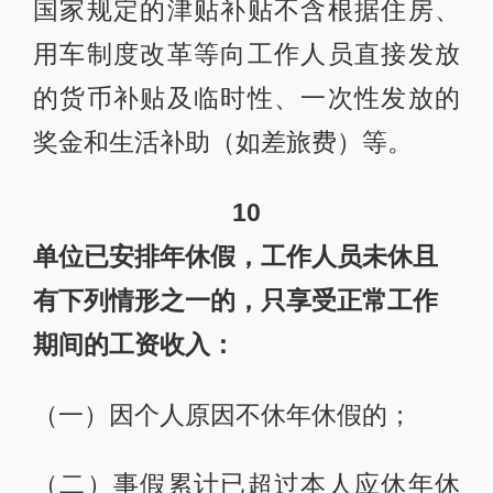
国家规定的津贴补贴不含根据住房、
用车制度改革等向工作人员直接发放
的货币补贴及临时性、一次性发放的
奖金和生活补助（如差旅费）等。
10
单位已安排年休假，工作人员未休且
有下列情形之一的，只享受正常工作
期间的工资收入：
（一）因个人原因不休年休假的；
（二）事假累计已超过本人应休年休