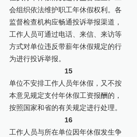
会组织依法维护职工年休假权利。各
监督检查机构应畅通投诉举报渠道，
工作人员可通过电话、来信、来访等
方式对单位违反带薪年休假规定的行
为进行投诉举报。
15
单位不安排工作人员年休假，又不按
本意见规定支付年休假工资报酬的，
按照国家和省的有关规定进行处理。
16
工作人员与所在单位因年休假发生争