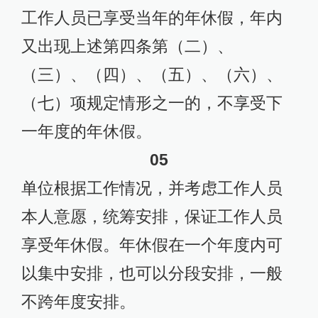
工作人员已享受当年的年休假，年内
又出现上述第四条第（二）、
（三）、（四）、（五）、（六）、
（七）项规定情形之一的，不享受下
一年度的年休假。
05
单位根据工作情况，并考虑工作人员
本人意愿，统筹安排，保证工作人员
享受年休假。年休假在一个年度内可
以集中安排，也可以分段安排，一般
不跨年度安排。