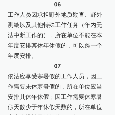
06
工作人员因承担野外地质勘查、野外
测绘以及其他特殊工作任务（年内无
法中断工作的），所在单位不能在本
年度安排其休年休假的，可以跨一个
年度安排。
07
依法应享受寒暑假的工作人员，因工
作需要未休寒暑假的，所在单位应当
安排其休年休假；因工作需要休寒暑
假天数少于年休假天数的，所在单位