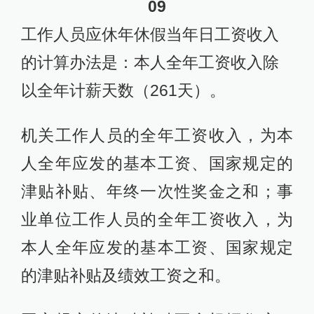
09
工作人员应休年休假当年日工资收入
的计算办法是：本人全年工资收入除
以全年计薪天数（261天）。
机关工作人员的全年工资收入，为本
人全年应发的基本工资、国家规定的
津贴补贴、年终一次性奖金之和；事
业单位工作人员的全年工资收入，为
本人全年应发的基本工资、国家规定
的津贴补贴及绩效工资之和。