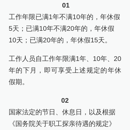
01
工作年限已满1年不满10年的，年休假
5天；已满10年不满20年的，年休假
10天；已满20年的，年休假15天。
工作人员自工作年限满1年、10年、20
年的下月，即可享受上述规定的年休
假期。
02
国家法定的节日、休息日，以及根据
《国务院关于职工探亲待遇的规定》