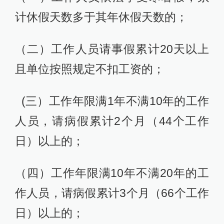
计休假天数多于其年休假天数的；
（二）工作人员请事假累计20天以上
且单位按照规定不扣工资的；
(三）工作年限满1年不满10年的工作
人员，请病假累计2个月（44个工作
日）以上的；
（四）工作年限满10年不满20年的工
作人员，请病假累计3个月（66个工作
日）以上的；