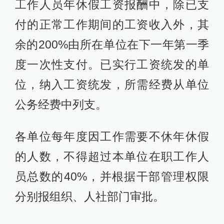
工作人员年休假工资报酬中，除已支
付的正常工作期间的工资收入外，其
余的200%由所在单位在下一年第一季
度一次性支付。已实行工资统发的单
位，纳入工资统发，所需经费从单位
公务经费中列支。
各单位每年度因工作需要不休年休假
的人数，不得超过本单位在职工作人
员总数的40%，并根据干部管理权限
分别报组织、人社部门审批。