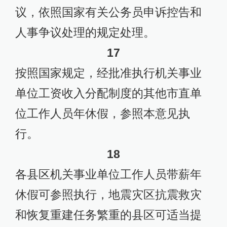
议，依照国家有关公务员申诉控告和
人事争议处理的规定处理。
17
按照国家规定，经批准执行机关事业
单位工资收入分配制度的其他市直单
位工作人员年休假，参照本意见执
行。
18
各县区机关事业单位工作人员带薪年
休假可参照执行，地震灾区抗震救灾
和恢复重建任务繁重的县区可适当提