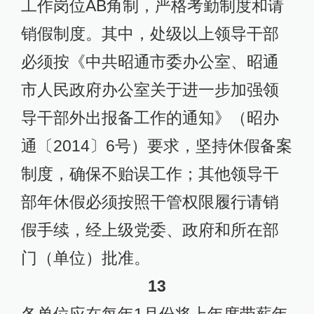
工作岗位AB角制，严格考勤制度和请
销假制度。其中，处级以上领导干部
必须按《中共昭通市委办公室、昭通
市人民政府办公室关于进一步加强领
导干部外出报备工作的通知》（昭办
通〔2014〕6号）要求，坚持休假备案
制度，确保不贻误工作；其他领导干
部年休假必须按照干管权限履行请销
假手续，经上级党委、政府和所在部
门（单位）批准。
13