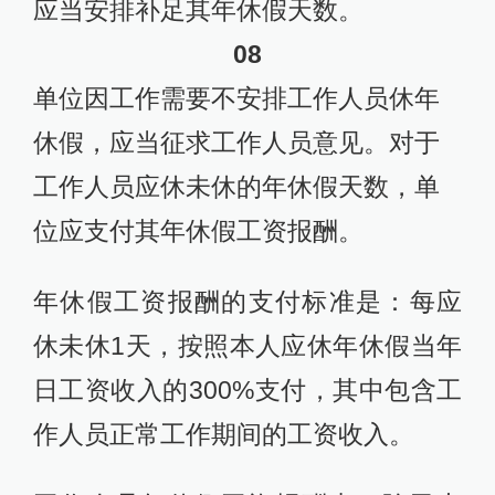
应当安排补足其年休假天数。
08
单位因工作需要不安排工作人员休年
休假，应当征求工作人员意见。对于
工作人员应休未休的年休假天数，单
位应支付其年休假工资报酬。
年休假工资报酬的支付标准是：每应
休未休1天，按照本人应休年休假当年
日工资收入的300%支付，其中包含工
作人员正常工作期间的工资收入。