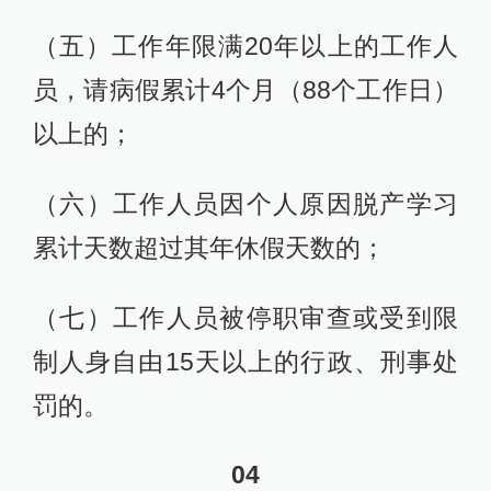
（五）工作年限满20年以上的工作人
员，请病假累计4个月（88个工作日）
以上的；
（六）工作人员因个人原因脱产学习
累计天数超过其年休假天数的；
（七）工作人员被停职审查或受到限
制人身自由15天以上的行政、刑事处
罚的。
04