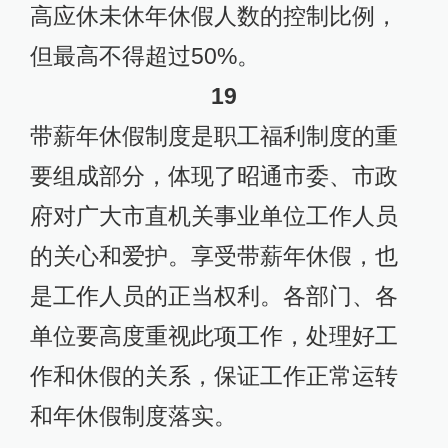
高应休未休年休假人数的控制比例，
但最高不得超过50%。
19
带薪年休假制度是职工福利制度的重
要组成部分，体现了昭通市委、市政
府对广大市直机关事业单位工作人员
的关心和爱护。享受带薪年休假，也
是工作人员的正当权利。各部门、各
单位要高度重视此项工作，处理好工
作和休假的关系，保证工作正常运转
和年休假制度落实。