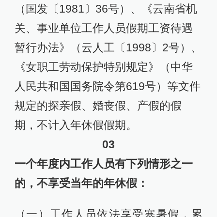
（国发〔1981〕36号）、《云南省机
关、事业单位工作人员假期工资待遇
暂行办法》（云人工〔1998〕2号）、
《女职工劳动保护特别规定》（中华
人民共和国国务院令第619号）等文件
规定的探亲假、婚丧假、产假的假
期，不计入年休假假期。
03
一个年度内工作人员有下列情形之一
的，不享受当年的年休假：
（一）工作人员依法享受寒暑假，累