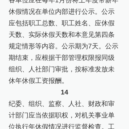
各单位应在每年1月份将上年度带薪年
休假情况在单位内部进行公示。公示
应包括职工总数、职工姓名、应休假
天数、实际休假天数和本意见第四条
规定情形等内容。公示期为7天。公示
期结束，应根据干部管理权限报同级
组织、人社部门审批，按标准发放未
休年休假工资报酬。
14
纪委、组织、监察、人社、财政和审
计部门应当依据职权，对机关事业单
位执行年休假情况进行监督检查。工