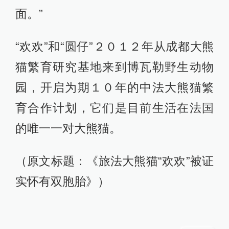
面。”
“欢欢”和“圆仔”２０１２年从成都大熊
猫繁育研究基地来到博瓦勒野生动物
园，开启为期１０年的中法大熊猫繁
育合作计划，它们是目前生活在法国
的唯一一对大熊猫。
（原文标题：《旅法大熊猫“欢欢”被证
实怀有双胞胎》）