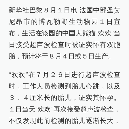
新华社巴黎８月１日电 法国中部圣艾
尼昂市的博瓦勒野生动物园１日宣
布，生活在该园的中国大熊猫“欢欢”当
日接受超声波检查时被证实怀有双胞
胎，预计将于８月４日或５日生产。
“欢欢”在７月２６日进行超声波检查
时，工作人员检测到胎儿心跳，以及
３．４厘米长的胎儿，证实其怀孕。
１日当天“欢欢”再次接受超声波检查，
不仅发现此前检测的胎儿逐渐长大，