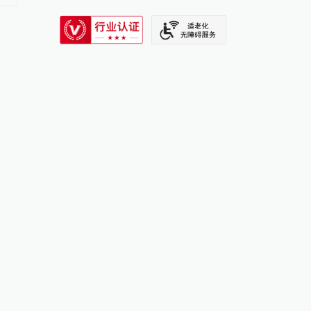
SIXTH TONE