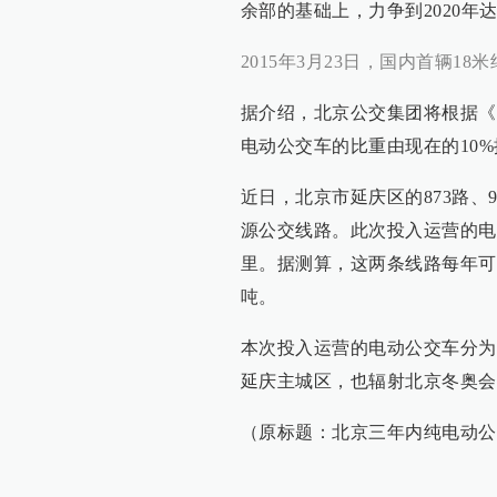
余部的基础上，力争到2020年
2015年3月23日，国内首辆1
据介绍，北京公交集团将根据《
电动公交车的比重由现在的10%
近日，北京市延庆区的873路、
源公交线路。此次投入运营的电
里。据测算，这两条线路每年可运
吨。
本次投入运营的电动公交车分为
延庆主城区，也辐射北京冬奥会
（原标题：北京三年内纯电动公