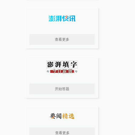
查看更多
开始答题
查看更多