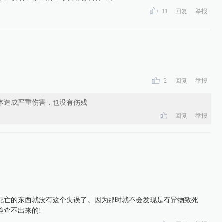
11
回复
举报
2
回复
举报
体造成严重伤害，也没有伤残
回复
举报
死亡的东西就没有这个失误了。因为那时就不会发现是有异物致死
检查不出来的!