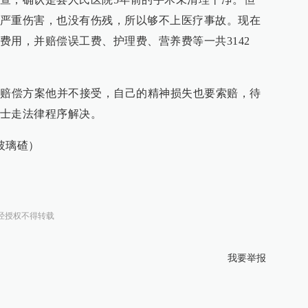
严重伤害，也没有伤残，所以够不上医疗事故。现在
费用，并赔偿误工费、护理费、营养费等一共3142
个赔偿方案他并不接受，自己的精神损失也要索赔，待
士走法律程序解决。
玻璃碴）
经授权不得转载
我要举报