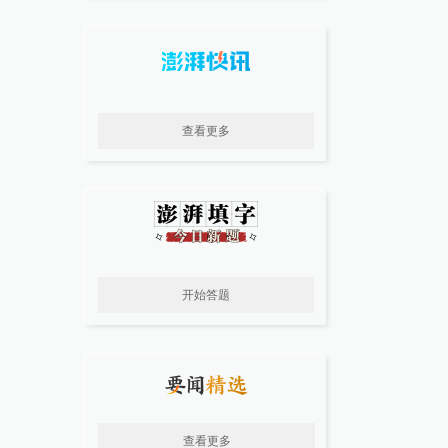
查看更多
开始答题
查看更多