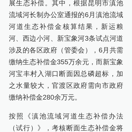
展生态补偿。其中，根据昆明市滇池
流域河长制办公室通报的6月滇池流域
河道生态补偿金核算结果，新运粮
河、西边小河、新宝象河3条试点河道
涉及的各区政府（管委会），6月共需
缴纳生态补偿金355万余元，而新宝象
河宝丰村入湖口断面因总磷超标，加
之水量较大，官渡区政府需向市政府
缴纳补偿金280余万元。
按照《滇池流域河道生态补偿办法
（试行）》，考核断面生态补偿金将