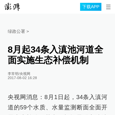
下载APP
绿政公署
>
8月起34条入滇池河道全
面实施生态补偿机制
李常明/央视网
2017-08-02 16:28
央视网消息：8月1日起，34条入滇河
道的59个水质、水量监测断面全面开