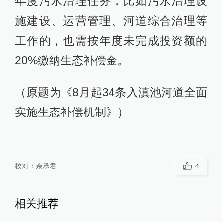
年度污水治理任务，比如污水治理设
施建设、运营管理、河道综合治理等
工作的，也需按年度未完成投资额的
20%缴纳生态补偿金。
（原题为《8月起34条入滇池河道全面
实施生态补偿机制》）
校对：
余承君
4
相关推荐