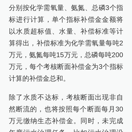
分别按化学需氧量、氨氮、总磷3个指
标进行计算，单个指标补偿金金额将
以水质超标值、水量、补偿标准等计
算得出，补偿标准为化学需氧量每吨2
万元，氨氮每吨15万元，总磷每吨200
万元，每个考核断面补偿金为3个指标
计算的补偿金总和。
除了水质不达标，考核断面出现非自
然断流的，也将按照每个断面每月30
万元缴纳生态补偿金。同时，未完成