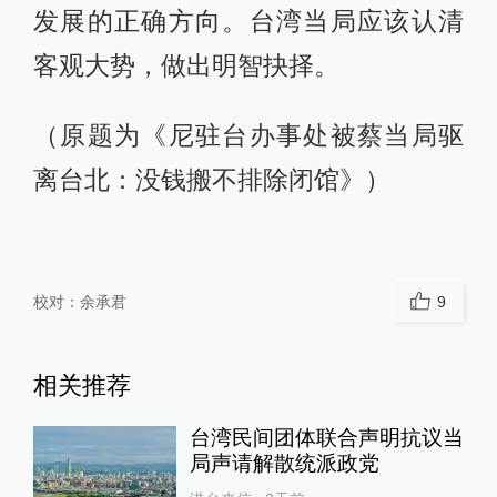
发展的正确方向。台湾当局应该认清
客观大势，做出明智抉择。
（原题为《尼驻台办事处被蔡当局驱
离台北：没钱搬不排除闭馆》）
校对：
余承君
9
相关推荐
台湾民间团体联合声明抗议当
局声请解散统派政党