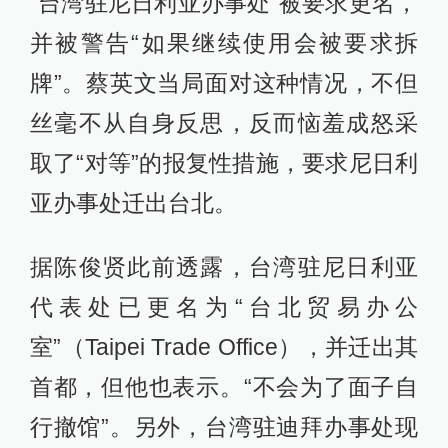
“台湾驻尼日利亚办事处”被要求更名，
并被警告“如果继续使用会被要求拆
牌”。蔡英文当局面对这种情况，不但
丝毫不从自身反思，反而恼羞成怒采
取了“对等”的报复性措施，要求尼日利
亚办事处迁出台北。
据陈俊贤此前透露，台湾驻尼日利亚
代表处已更名为“台北贸易办公
室”（Taipei Trade Office），并迁出其
首都，但他也表示。“不会为了面子自
行撤馆”。另外，台湾驻迪拜办事处现