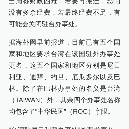
当局称财政困难，若要再搬迁，恐怕
没有多余经费，若最终经费不足，有
可能会关闭驻台办事处。
据海外网早前报道，目前已有五个国
家和地区要求台湾在该国驻外办事处
更名，这五个国家和地区分别是尼日
利亚、迪拜、约旦、厄瓜多尔以及巴
林。除了在巴林办事处的名义是台湾
（TAIWAN）外，其余四个办事处名称
均包含了“中华民国”（ROC）字眼。