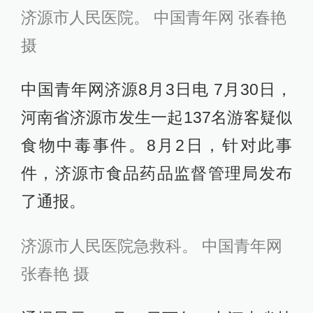
济源市人民医院。 中国青年网 张春艳
摄
中国青年网济源8月3日电 7月30日，
河南省济源市发生一起137名游客疑似
食物中毒事件。8月2日，针对此事
件，济源市食品药品监督管理局发布
了通报。
济源市人民医院急救科。 中国青年网
张春艳 摄