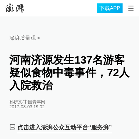
下载APP
澎湃质量观
>
河南济源发生137名游客
疑似食物中毒事件，72人
入院救治
孙妍文/中国青年网
2017-08-03 19:02
点击进入澎湃公众互动平台“服务湃”