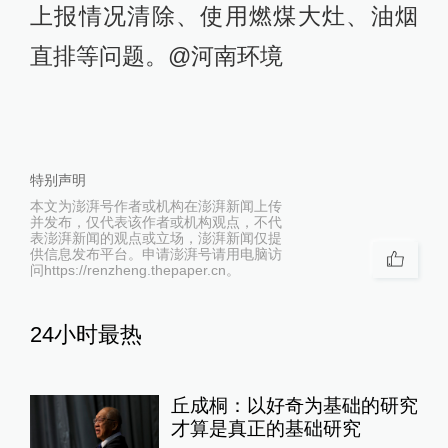
上报情况清除、使用燃煤大灶、油烟
直排等问题。@河南环境 ​​​​
特别声明
本文为澎湃号作者或机构在澎湃新闻上传
并发布，仅代表该作者或机构观点，不代
表澎湃新闻的观点或立场，澎湃新闻仅提
供信息发布平台。申请澎湃号请用电脑访
问https://renzheng.thepaper.cn。
24小时最热
丘成桐：以好奇为基础的研究
才算是真正的基础研究