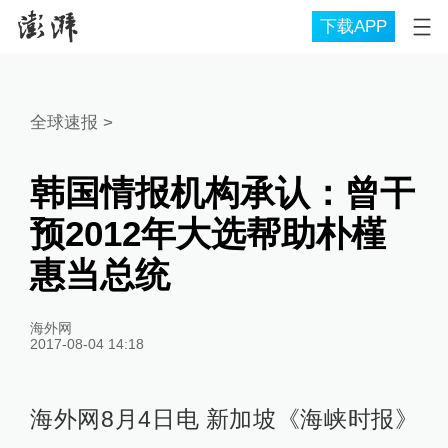
下载APP
全球速报
>
韩国情报机构承认：曾干
预2012年大选帮助朴槿
惠当总统
海外网
2017-08-04 14:18
海外网8月4日电 新加坡《海峡时报》