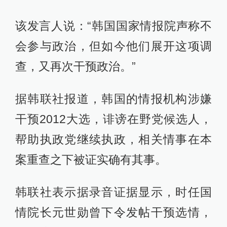
该发言人说：“韩国国家情报院声称不
会参与政治，但如今他们展开这项调
查，又再次干预政治。”
据韩联社报道，韩国的情报机构涉嫌
干预2012大选，诽谤在野党候选人，
帮助执政党继续执政，相关情事在本
案重查之下被证实确有其事。
韩联社表示据录音证据显示，时任国
情院长元世勋曾下令发帖干预选情，