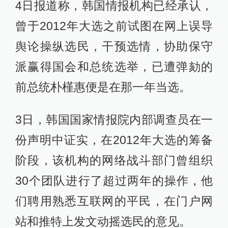
4日报道称，韩国情报机构已经承认，
曾于2012年大选之前试图在网上误导
舆论操纵选民，干预选情，协助保守
派赢得国会和总统选举，已遭弹劾的
前总统朴槿惠便是在那一年当选。
3日，韩国国家情报院内部调查员在一
份声明中证实，在2012年大选的筹备
阶段，该机构的网络战斗部门曾组织
30个团队进行了超过两年的操作，他
们聘用熟悉互联网的平民，在门户网
站和推特上发文动摇选民的意见。