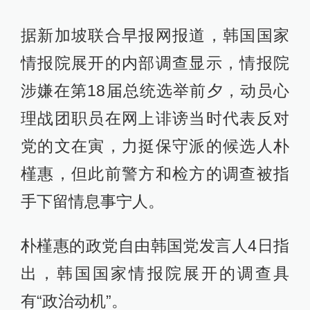
据新加坡联合早报网报道，韩国国家
情报院展开的内部调查显示，情报院
涉嫌在第18届总统选举前夕，动员心
理战团职员在网上诽谤当时代表反对
党的文在寅，力挺保守派的候选人朴
槿惠，但此前警方和检方的调查被指
手下留情息事宁人。
朴槿惠的政党自由韩国党发言人4日指
出，韩国国家情报院展开的调查具
有“政治动机”。