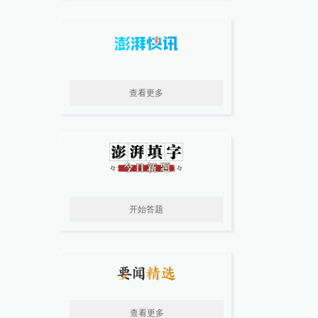
查看更多
开始答题
查看更多