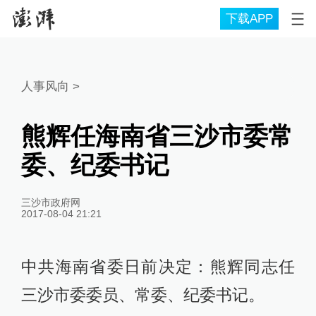
下载APP
人事风向
>
熊辉任海南省三沙市委常
委、纪委书记
三沙市政府网
2017-08-04 21:21
中共海南省委日前决定：熊辉同志任
三沙市委委员、常委、纪委书记。