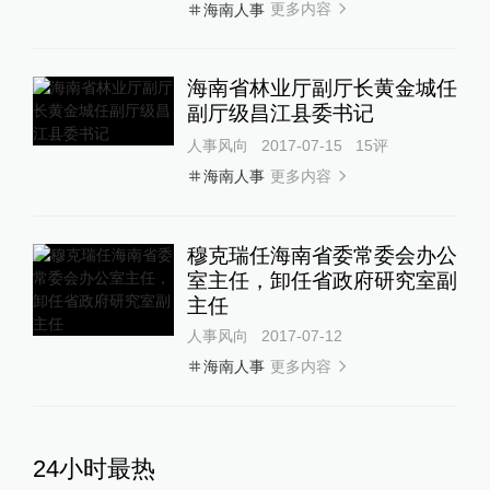
更多内容
海南人事
海南省林业厅副厅长黄金城任
副厅级昌江县委书记
人事风向
2017-07-15
15
评
更多内容
海南人事
穆克瑞任海南省委常委会办公
室主任，卸任省政府研究室副
主任
人事风向
2017-07-12
更多内容
海南人事
24小时最热