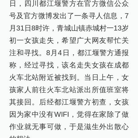
日，四川都江堰警方在官方微信公众
号及官方微博发出了一条寻人信息，7
月31日8时许，青城山镇赤城村一13岁
初一女孩走失，希望广大网友帮忙关
注和寻找。8月4日，都江堰警方通报
称，经过寻找，该名走失女孩在成都
火车北站附近被找到。当日上午，女
孩家人前往火车北站派出所值班室将
其接回。后经都江堰警方初查，女孩
因为家中没有WIFI，觉得在家除了做
作业就无事可做，于是滋生外出散心