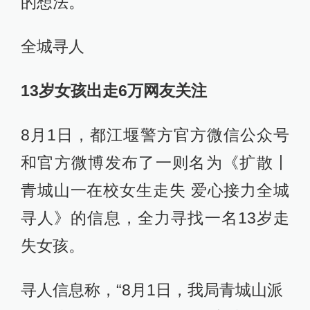
的想法。
全城寻人
13岁女孩出走6万网友关注
8月1日，都江堰警方官方微信公众号
和官方微博发布了一则名为《扩散丨
青城山一在校女生走失 爱心接力全城
寻人》的信息，全力寻找一名13岁走
失女孩。
寻人信息称，“8月1日，我局青城山派