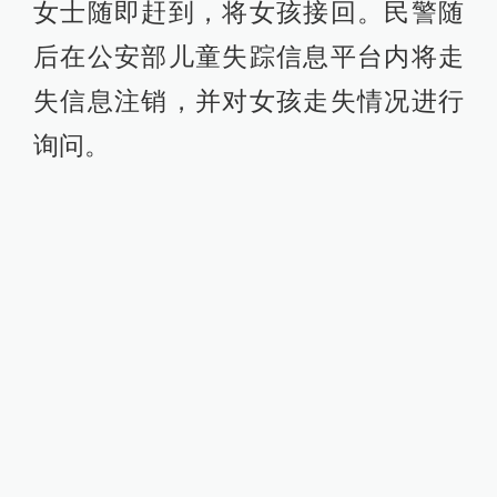
女士随即赶到，将女孩接回。民警随
后在公安部儿童失踪信息平台内将走
失信息注销，并对女孩走失情况进行
询问。