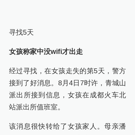
寻找5天
女孩称家中没wifi才出走
经过寻找，在女孩走失的第5天，警方
接到了好消息。8月4日7时许，青城山
派出所接到信息，女孩在成都火车北
站派出所值班室。
该消息很快转给了女孩家人。母亲潘