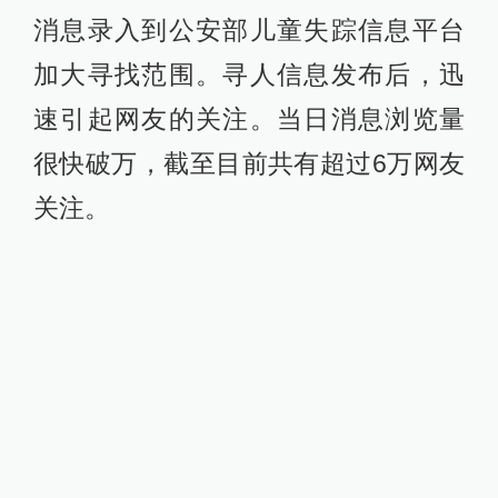
消息录入到公安部儿童失踪信息平台
加大寻找范围。寻人信息发布后，迅
速引起网友的关注。当日消息浏览量
很快破万，截至目前共有超过6万网友
关注。