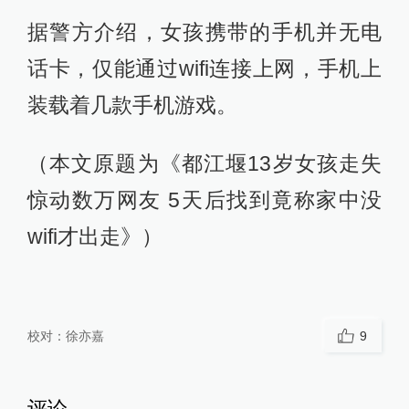
据警方介绍，女孩携带的手机并无电
话卡，仅能通过wifi连接上网，手机上
装载着几款手机游戏。
（本文原题为《都江堰13岁女孩走失
惊动数万网友 5天后找到竟称家中没
wifi才出走》）
校对：
徐亦嘉
9