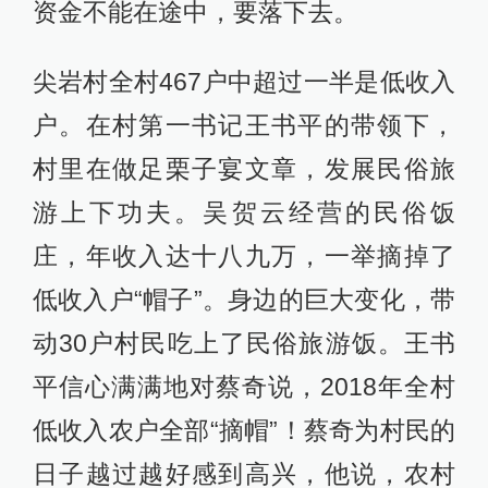
资金不能在途中，要落下去。
尖岩村全村467户中超过一半是低收入
户。在村第一书记王书平的带领下，
村里在做足栗子宴文章，发展民俗旅
游上下功夫。吴贺云经营的民俗饭
庄，年收入达十八九万，一举摘掉了
低收入户“帽子”。身边的巨大变化，带
动30户村民吃上了民俗旅游饭。王书
平信心满满地对蔡奇说，2018年全村
低收入农户全部“摘帽”！蔡奇为村民的
日子越过越好感到高兴，他说，农村