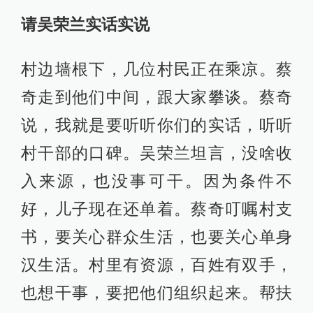
请吴荣兰实话实说
村边墙根下，几位村民正在乘凉。蔡
奇走到他们中间，跟大家攀谈。蔡奇
说，我就是要听听你们的实话，听听
村干部的口碑。吴荣兰坦言，没啥收
入来源，也没事可干。因为条件不
好，儿子现在还单着。蔡奇叮嘱村支
书，要关心群众生活，也要关心单身
汉生活。村里有资源，百姓有双手，
也想干事，要把他们组织起来。帮扶