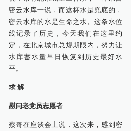
密云水库一说，而这杯水是兜底的，
密云水库的水是生命之水。这条水位
线记录了历史，今天我们在这里约
定，在北京城市总规期限内，努力让
水库蓄水量早日恢复到历史最好水
平。
求 解
慰问老党员志愿者
蔡奇在座谈会上说，这次来，感到密