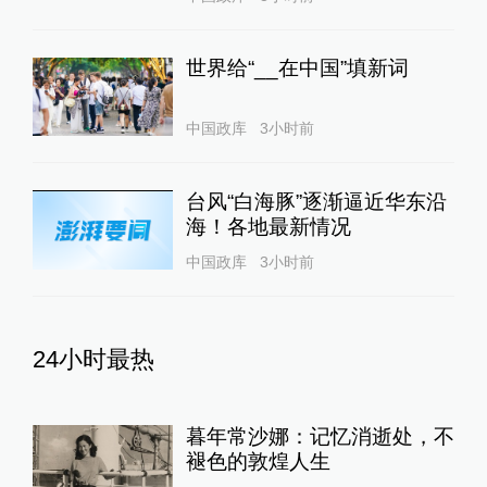
世界给“__在中国”填新词
中国政库
3小时前
台风“白海豚”逐渐逼近华东沿
海！各地最新情况
中国政库
3小时前
24小时最热
暮年常沙娜：记忆消逝处，不
褪色的敦煌人生