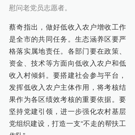
慰问老党员志愿者。
蔡奇指出，做好低收入农户增收工作
是全市的共同任务。生态涵养区要严
格落实属地责任。各部门要在政策、
资金、技术等方面向低收入农户和低
收入村倾斜。要搭建社会参与平台，
发挥低收入农户主体作用，将考核结
果作为各区绩效考核的重要依据。要
坚持党建引领，进一步强化农村基层
党组织建设，打造一支“不走的帮扶工