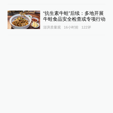
“抗生素牛蛙”后续：多地开展
牛蛙食品安全检查或专项行动
澎湃质量观
16小时前
122
评