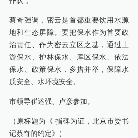
作队”。
蔡奇强调，密云是首都重要饮用水源
地和生态屏障。要把保水作为首要政
治责任、作为密云立区之基，通过上
游保水、护林保水、库区保水、依法
保水、政策保水，多措并举，保障水
质安全、水环境安全。
市领导崔述强、卢彦参加。
（原标题为《 指碑为证，北京市委书
记蔡奇的约定》）