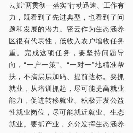
云抓“两贯彻一落实”行动迅速、工作有
力，既看到了先进典型，也看到了问
题和发展的潜力。密云作为生态涵养
区很有代表性，低收入农户增收任务
重。完成这项任务，要坚持问题导
向，“一户一策”、“一对一”地精准帮
扶，不搞层层加码、提前达标。要抓
就业，从培训抓起，尽可能提高就业
能力，促进转移就业。积极开发公益
性就业岗位，尽可能就近就业、生态
就业。要抓产业，充分发挥生态涵养