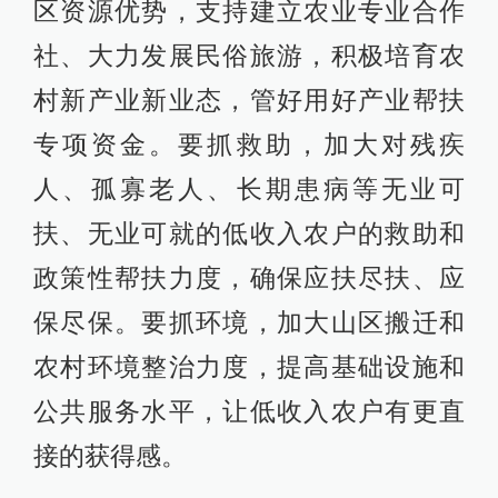
区资源优势，支持建立农业专业合作
社、大力发展民俗旅游，积极培育农
村新产业新业态，管好用好产业帮扶
专项资金。要抓救助，加大对残疾
人、孤寡老人、长期患病等无业可
扶、无业可就的低收入农户的救助和
政策性帮扶力度，确保应扶尽扶、应
保尽保。要抓环境，加大山区搬迁和
农村环境整治力度，提高基础设施和
公共服务水平，让低收入农户有更直
接的获得感。