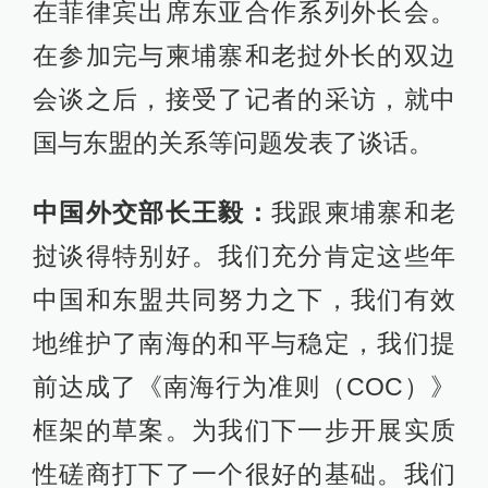
在菲律宾出席东亚合作系列外长会。
在参加完与柬埔寨和老挝外长的双边
会谈之后，接受了记者的采访，就中
国与东盟的关系等问题发表了谈话。
中国外交部长王毅：
我跟柬埔寨和老
挝谈得特别好。我们充分肯定这些年
中国和东盟共同努力之下，我们有效
地维护了南海的和平与稳定，我们提
前达成了《南海行为准则（COC）》
框架的草案。为我们下一步开展实质
性磋商打下了一个很好的基础。我们