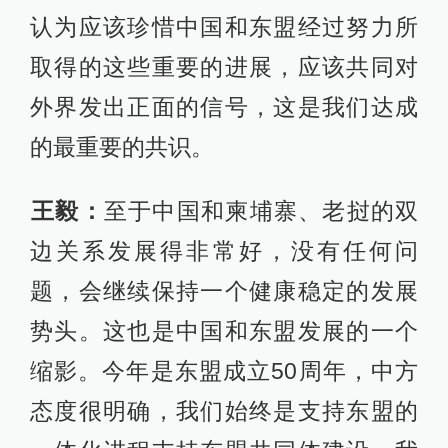
认为应该珍惜中国和东盟经过努力所
取得的这些重要的进展，应该共同对
外界发出正面的信号，这是我们达成
的最重要的共识。
王毅：
至于中国和柬埔寨、老挝的双
边关系发展得非常好，没有任何问
题，会继续保持一个健康稳定的发展
势头。这也是中国和东盟发展的一个
缩影。今年是东盟成立50周年，中方
态度很明确，我们始终是支持东盟的