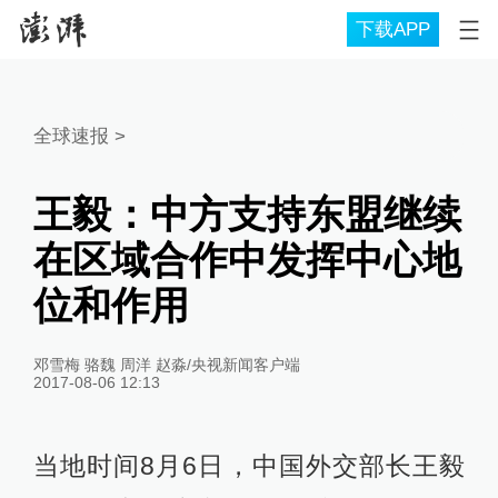
下载APP
全球速报
>
王毅：中方支持东盟继续
在区域合作中发挥中心地
位和作用
邓雪梅 骆魏 周洋 赵淼/央视新闻客户端
2017-08-06 12:13
当地时间8月6日，中国外交部长王毅