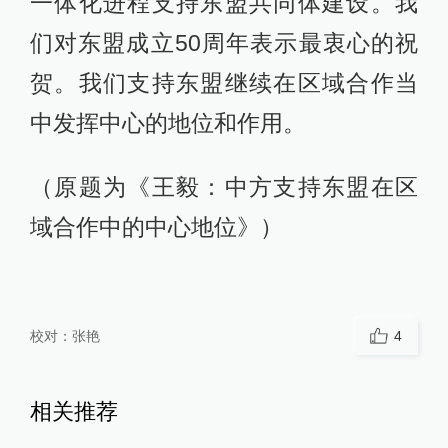
一体化进程支持东盟共同体建设。我
们对东盟成立50周年表示最衷心的祝
贺。我们支持东盟继续在区域合作当
中发挥中心的地位和作用。
（原题为《王毅：中方支持东盟在区
域合作中的中心地位》）
校对：
张艳
4
相关推荐