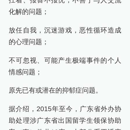
化解的问题；
放任自我，沉迷游戏，恶性循环造成
的心理问题；
不可忽视、可能产生极端事件的个人
情感问题；
原先已有或潜在的抑郁症问题。
据介绍，2015年至今，广东省外办协
助处理涉广东省出国留学生领保协助