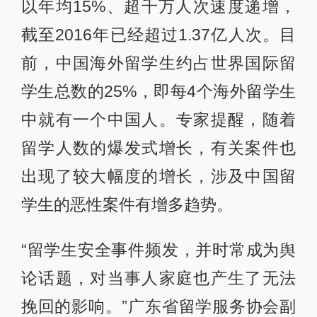
以年均15%、超千万人次速度递增，
截至2016年已经超过1.37亿人次。目
前，中国海外留学生约占世界国际留
学生总数的25%，即每4个海外留学生
中就有一个中国人。专家提醒，随着
留学人数的爆发式增长，有关案件也
出现了较大幅度的增长，涉及中国留
学生的恶性案件有增多趋势。
“留学生安全事件频发，并时常成为舆
论话题，对当事人家庭也产生了无法
挽回的影响。”广东省留学服务协会副