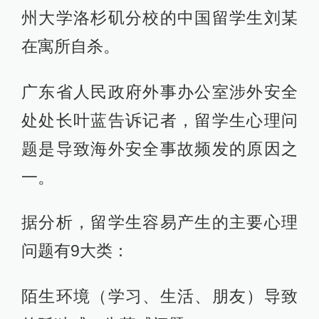
州大学洛杉矶分校的中国留学生刘某
在寓所自杀。
广东省人民政府外事办公室涉外安全
处处长叶蓝告诉记者，留学生心理问
题是导致海外安全事故频发的原因之
一。
据分析，留学生容易产生的主要心理
问题有9大类：
陌生环境（学习、生活、朋友）导致