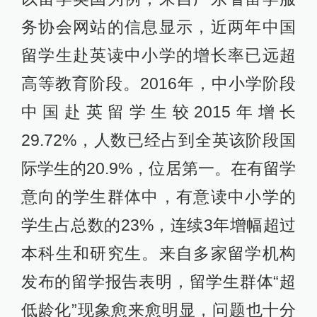
务协会网站的信息显示，近两年中国
留学生赴英读中小学的增长率已远超
高等教育阶段。2016年，中小学阶段
中国赴英留学生较2015年增长
29.72%，人数已经占到全英该阶段国
际学生的20.9%，位居第一。在有留学
意向的学生群体中，有意读中小学的
学生占总数的23%，连续3年增幅超过
本科生和研究生。来自多家留学机构
发布的留学报告表明，留学生群体“超
低龄化”现象愈来愈明显，问题也十分