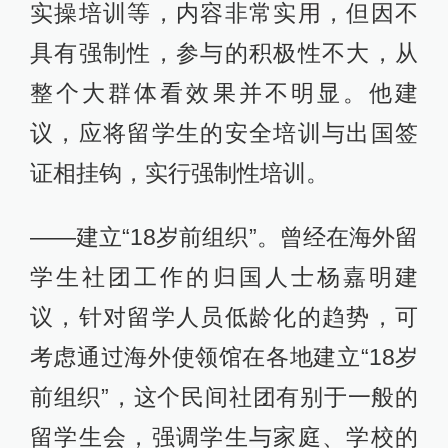
实操培训等，内容非常实用，但因不
具有强制性，参与的积极性不大，从
整个大群体看效果并不明显。他建
议，应将留学生的安全培训与出国签
证相挂钩，实行强制性培训。
——建立“18岁前组织”。曾经在海外留
学生社团工作的归国人士杨嘉明建
议，针对留学人员低龄化的趋势，可
考虑通过海外使领馆在各地建立“18岁
前组织”，这个民间社团有别于一般的
留学生会，强调学生与家庭、学校的