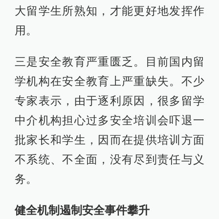
大留学生所熟知，才能更好地发挥作
用。
三是安全教育严重匮乏。目前国内留
学机构在安全教育上严重缺失。不少
专家表示，由于逐利原因，很多留学
中介机构担心过多安全培训会吓退一
批家长和学生，因而在提供培训方面
不系统、不全面，没有尽到责任与义
务。
健全机制遏制安全事件攀升