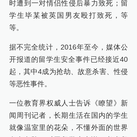
时遭到一对情侣性侵后暴力致死；留
学生毕某被英国男友殴打致死，等
等。
据不完全统计，2016年至今，媒体公
开报道的留学生安全事件已经接近40
起，其中4成为抢劫、故意杀害、性侵
等恶性事件。
一位教育界权威人士告诉《瞭望》新
闻周刊记者，长期生活在国内的学生
就像温室里的花朵，不懂外面的世界