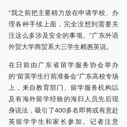
“我之前把主要精力放在申请学校、办
理各种手续上面，完全没想到需要关
注这么多涉及安全的事项。”广东外语
外贸大学商贸系大三学生赖惠英说。
在日前由广东省留学服务协会举办
的“留英学生行前准备会”广东高校专场
上，来自教育部门、留学服务机构以
及有海外留学经验的海归人员先后现
身说法，吸引了400多名即将或有意赴
英留学学生和家长参加。记者注意