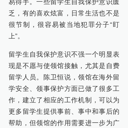
易得手。一些留学生自我保护意识匮
乏，有的喜欢炫富，日常生活也不是
很节制，很容易被当地犯罪分子“盯
上”。
留学生自我保护意识不强一个明显表
现是不愿与使领馆接触，尤其是自费
留学人员。陈卫恒说，领馆在海外留
学安全、领事保护方面已做了很多工
作，建立了相应的工作机制，可以为
更多留学生提供事前、事中和事后的
帮助，但领馆的作用需要进一步为广