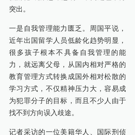
突出。
一是自我管理能力匮乏。周国平说，
近年出国留学人员低龄化趋势明显，
很多孩子根本不具备自我管理的能
力，就远离父母，从国内相对严格的
教育管理方式转换成国外相对松散的
学习方式，不仅精神压力大，容易成
为犯罪分子的目标，而且不少人由于
找不到方向误入歧途。
记者采访的一位美籍华人、国际刑侦