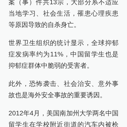
案（事）件共13宗，大部分系不适应
当地学习、社会生活，罹患心理疾患
等原因导致的自杀身亡。
世界卫生组织的统计显示，全球抑郁
症发病率约为11%，中国留学生也是
抑郁症群体中脆弱的受害者。
此外，恐怖袭击、社会治安、意外事
故也是海外安全事故的重要诱因。
2012年4月，美国南加州大学两名中国
留学生在学校附近街道的汽车内被枪