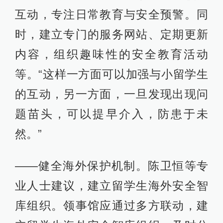
互动，专注日常教育与安全预警。同
时，建立专门的服务网站、定期更新
内容，组织趣味性的安全教育活动
等。“这样一方面可以加强与小留学生
的互动，另一方面，一旦发现出现问
题苗头，可以提早介入，防患于未
然。”
——健全海外保护机制。陈卫恒等专
业人士建议，建立留学生海外安全智
库组织。领事馆应通过多方联动，建