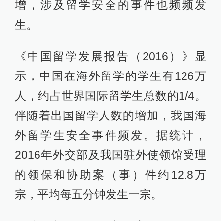
增，涉及留学安全的事件也频频发
生。
《中国留学发展报告（2016）》显
示，中国在海外留学的学生有126万
人，约占世界国际留学生总数的1/4。
伴随着出国留学人数的增加，我国海
外留学生安全事件频发。据统计，
2016年外交部及我国驻外使领馆受理
的领保和协助案（事）件约12.8万
宗，平均每五分钟发生一宗。