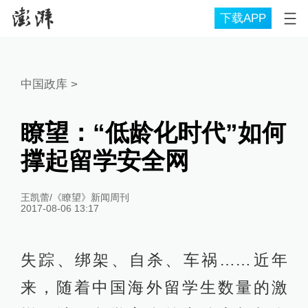
下载APP
中国政库
>
瞭望：“低龄化时代”如何
撑起留学安全网
王凯蕾/《瞭望》新闻周刊
2017-08-06 13:17
失踪、绑架、自杀、车祸……近年
来，随着中国海外留学生数量的激