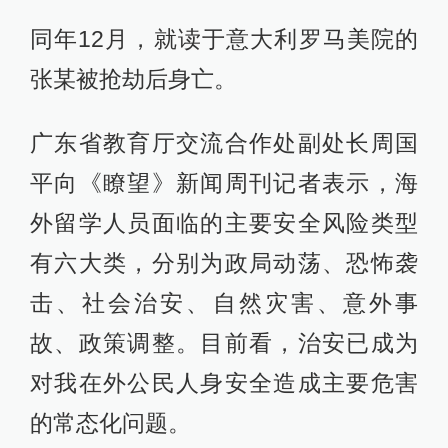
同年12月，就读于意大利罗马美院的
张某被抢劫后身亡。
广东省教育厅交流合作处副处长周国
平向《瞭望》新闻周刊记者表示，海
外留学人员面临的主要安全风险类型
有六大类，分别为政局动荡、恐怖袭
击、社会治安、自然灾害、意外事
故、政策调整。目前看，治安已成为
对我在外公民人身安全造成主要危害
的常态化问题。