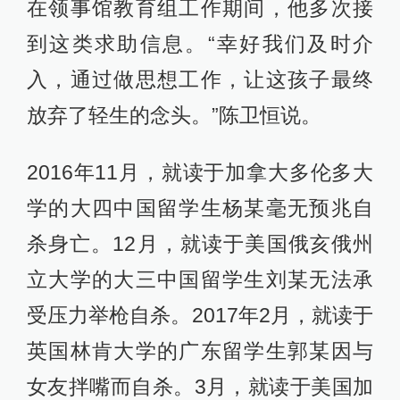
在领事馆教育组工作期间，他多次接
到这类求助信息。“幸好我们及时介
入，通过做思想工作，让这孩子最终
放弃了轻生的念头。”陈卫恒说。
2016年11月，就读于加拿大多伦多大
学的大四中国留学生杨某毫无预兆自
杀身亡。12月，就读于美国俄亥俄州
立大学的大三中国留学生刘某无法承
受压力举枪自杀。2017年2月，就读于
英国林肯大学的广东留学生郭某因与
女友拌嘴而自杀。3月，就读于美国加