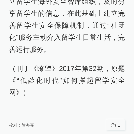
立留学生海外安全智库组织，及时分
享留学生的信息，在此基础上建立完
善留学生安全保障机制，通过“社团
化”服务主动介入留学生日常生活，完
善运行服务。
（刊于《瞭望》2017年第32期，原题
《“低龄化时代”如何撑起留学安全
网》）
校对：
徐亦嘉
1