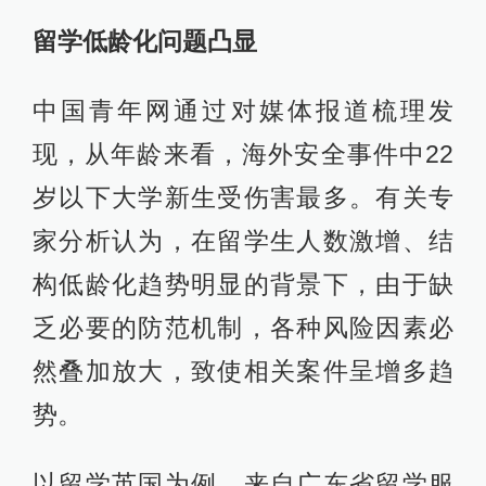
留学低龄化问题凸显
中国青年网通过对媒体报道梳理发
现，从年龄来看，海外安全事件中22
岁以下大学新生受伤害最多。有关专
家分析认为，在留学生人数激增、结
构低龄化趋势明显的背景下，由于缺
乏必要的防范机制，各种风险因素必
然叠加放大，致使相关案件呈增多趋
势。
以留学英国为例，来自广东省留学服