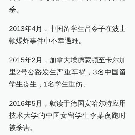
杀。
2013年4月，中国留学生吕令子在波士
顿爆炸事件中不幸遇难。
2015年2月，加拿大埃德蒙顿至卡尔加
里2号公路发生严重车祸，3名中国留
学生丧生，1名学生重伤。
2016年5月，就读于德国安哈尔特应用
技术大学的中国女留学生李某夜跑时
被杀害。