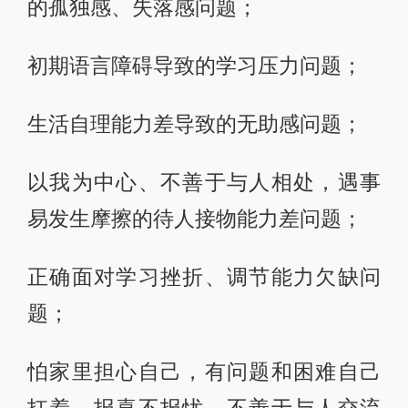
的孤独感、失落感问题；
初期语言障碍导致的学习压力问题；
生活自理能力差导致的无助感问题；
以我为中心、不善于与人相处，遇事
易发生摩擦的待人接物能力差问题；
正确面对学习挫折、调节能力欠缺问
题；
怕家里担心自己，有问题和困难自己
扛着、报喜不报忧，不善于与人交流