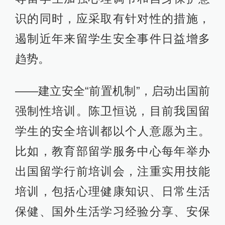
识的同时，应采取有针对性的措施，
遏制近年来留学生安全事件日益增多
趋势。
——建立安全“前置机制”，启动出国前
强制性培训。陈卫恒说，目前我国留
学生的安全培训都以个人意愿为主。
比如，教育部留学服务中心每年举办
出国留学行前培训会，注重实用技能
培训，包括心理健康知识、日常生活
保健、国外生活学习经验分享、安保