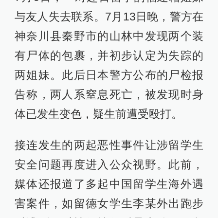
与友人失去联系。7月13日晚，警方在
神奈川县秦野市的山林中发现两个装
有尸体的包裹，并初步认定为失踪的
两姐妹。此后日本警方公布的尸检报
告称，两人系窒息死亡，被发现时身
体已发生变色，疑生前遭受殴打。
接连发生的两起恶性事件让涉留学生
安全问题再度进入公众视野。此前，
媒体还报道了多起中国留学生海外遇
害案件，如留德女学生李某外出跑步