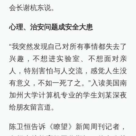
会长谢杭东说。
心理、治安问题成安全大患
“我突然发现自己对所有事情都失去了
兴趣，不想进实验室、不想面对亲
人，特别害怕与人交流，感觉人生没
有意义，不如一死了之。”入读美国南
加州大学计算机专业的学生刘某深夜
给朋友留言道。
陈卫恒告诉《瞭望》新闻周刊记者，