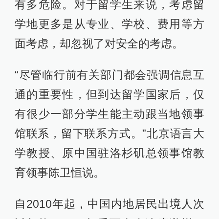
有多危险。对于留学生来说，考虑留
学地更多是从专业、学校、费用等方
面考虑，却忽视了对安全的考虑。
“尽管临行前有关部门都会强调信息互
通的重要性，但到达留学国家后，仅
有很少一部分学生能主动跟当地领事
馆联系，留下联系方式。”北京语言大
学教授、原中国驻洛杉矶总领事馆教
育领事陈卫恒说。
自2010年起，中国内地居民出境人次