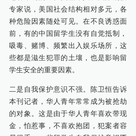
专家说，美国社会结构相对多元，各
种危险因素随处可见。在不良诱惑面
前，有的中国留学生没有自觉抵制，
吸毒、赌博、频繁出入娱乐场所，这
些都是滋生犯罪的土壤，也是影响留
学生安全的重要因素。
二是自我保护意识不强。陈卫恒告诉
本刊记者，华人青年常常成为被抢劫
的对象。这是由于华人青年喜欢带现
金，怕惹事，不喜欢抱团，犯案者容