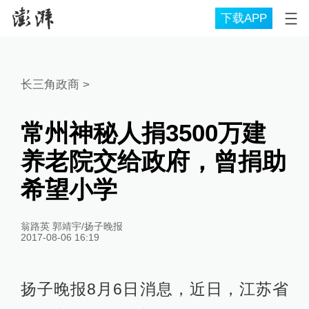
下载APP
长三角政商
>
常州神秘人捐3500万建
养老院交给政府，曾捐助
希望小学
翁路英 郭靖宇/扬子晚报
2017-08-06 16:19
扬子晚报8月6日消息，近日，江苏省