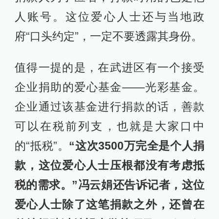
人账号。这位爱心人士还与当地政
府“口头约定”，一定不要透露其身份。
值得一提的是，在武进区有一个接受
企业捐助的爱心基金——光彩基金。
企业通过该基金进行捐款的话，善款
可以在税前列支，也就是大家口中
的“抵税”。
“这次3500万完全是个人捐
款，这位爱心人士压根都没有考虑抵
税的需求。”冯云娟还告诉记者，这位
爱心人士除了这笔捐款之外，还曾在