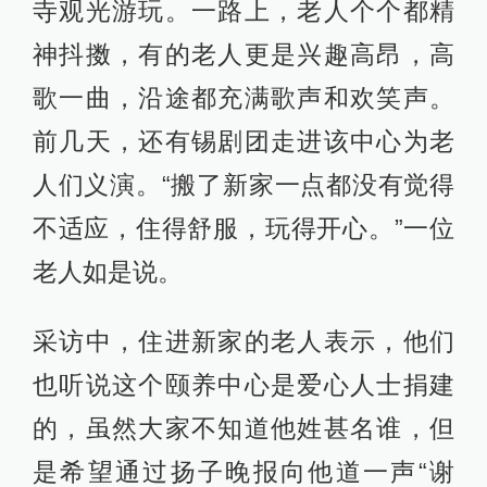
寺观光游玩。一路上，老人个个都精
神抖擞，有的老人更是兴趣高昂，高
歌一曲，沿途都充满歌声和欢笑声。
前几天，还有锡剧团走进该中心为老
人们义演。“搬了新家一点都没有觉得
不适应，住得舒服，玩得开心。”一位
老人如是说。
采访中，住进新家的老人表示，他们
也听说这个颐养中心是爱心人士捐建
的，虽然大家不知道他姓甚名谁，但
是希望通过扬子晚报向他道一声“谢