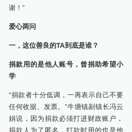
谢！”
爱心两问
一，这位善良的TA到底是谁？
捐款用的是他人账号，曾捐助希望小
学
“捐款者十分低调，一再表示自己不要
任何收据、发票。”牛塘镇副镇长冯云
娟说，因为捐款必须打进财政账户，
捐款人为了匿名，打款时用的也是他