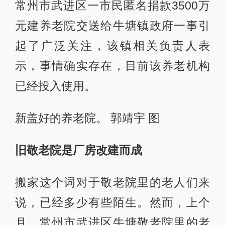
常州市武进区一市民匿名捐款3500万
元建养老院交送给牛塘镇政府一事引
起了广泛关注，该镇相关负责人表
示，事情确实存在，目前该养老机构
已经投入使用。
新盖好的养老院。 郭靖宇 图
旧敬老院是厂房改建而成
搬家这个词对于敬老院里的老人们来
说，已经多少有些陌生。然而，上个
月，常州市武进区牛塘敬老院里的老