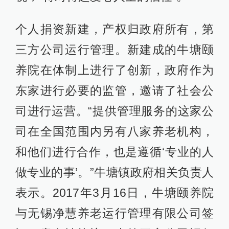
个人捐资新建，产权归政府所有，第
三方公司运行管理。新建成的牛塘颐
养院在体制上进行了创新，政府作为
东家进行必要的监管，邀请了社会公
司进行运营。“提供管理服务的这家公
司在全国范围内另有八家养老机构，
和他们进行合作，也是遵循‘专业的人
做专业的事’。”牛塘镇政府相关负责人
表示。2017年3月16日，牛塘颐养院
与无锡净慧养老运行管理有限公司签