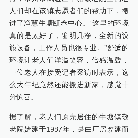
人们却在该镇志愿者们的帮助下，搬
进了净慧牛塘颐养中心。“这里的环境
真的是太好了，窗明几净，全新的设
施设备，工作人员也很专业。”舒适的
环境让老人们洋溢笑容，倍感温馨，
一位老人在接受记者采访时表示，这
么大年纪竟然还能搬进新家，感觉十
分惊喜。
据了解，老人们原先居住的牛塘镇敬
老院始建于1987年，是由厂房改建而