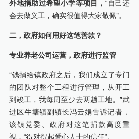
外地捐助过希望小学等项目，
“自己还
会去做义工，确实很值得大家敬佩”。
二，政府如何用好这笔善款？
专业养老公司运营，政府进行监管
“钱捐给镇政府之后，我们成立了专门
的团队对整个工程进行管理，从开工
到竣工，我每周至少去两趟工地。”武
进区牛塘镇副镇长冯云娟告诉记者，
该镇党委、政府对这笔捐款高度重
视，“得对得起爱心人士的信任”。