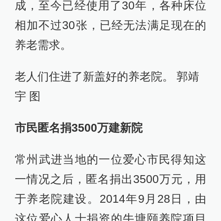
成，至今已经使用了30年，各种床位
相加不过30张，已经无法满足现在的
养老需求。
老人们住进了新盖好的养老院。 郭靖
宇 图
市民匿名捐3500万建新院
常州武进当地的一位爱心市民得知这
一情况之后，匿名捐出3500万元，用
于养老院建设。2014年9月28日，由
这位爱心人士捐资的牛塘颐养院项目