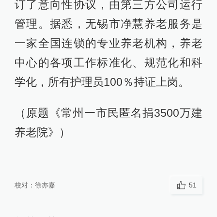
订了意向性协议，由第三方公司运行
管理。据悉，无锡市净慧养老服务是
一家全国连锁的专业养老机构，养老
中心的各项工作标准化、规范化和科
学化，所有护理员100％持证上岗。
（原题《常州一市民匿名捐3500万建
养老院》）
校对：
徐亦嘉
51