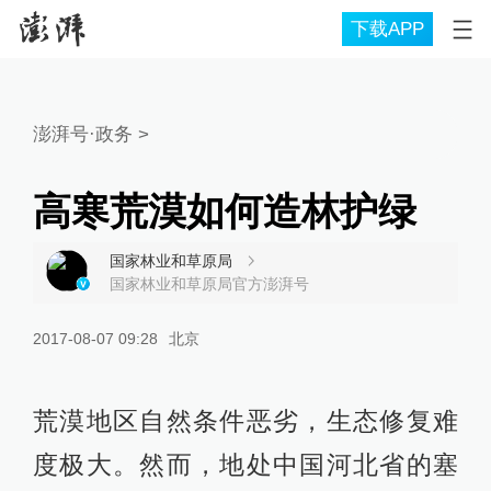
下载APP
澎湃号·政务
>
高寒荒漠如何造林护绿
国家林业和草原局
国家林业和草原局官方澎湃号
2017-08-07 09:28
北京
荒漠地区自然条件恶劣，生态修复难
度极大。然而，地处中国河北省的塞