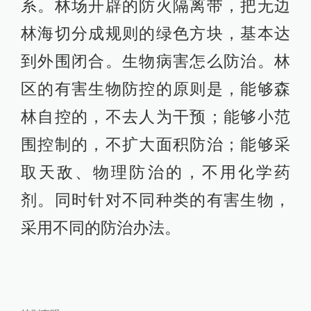
系。林场开辟的防火隔离带，把无边
林海切分成规则的绿色方块，基本达
到外围闭合。生物病害怎么防治。林
区的有害生物防控的原则是，能够森
林自控的，不去人为干预；能够小范
围控制的，不扩大面积防治；能够采
取天敌、物理防治的，不用化学药
剂。同时针对不同种类的有害生物，
采用不同的防治办法。