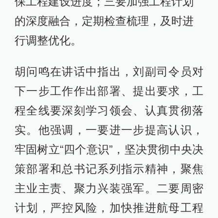
保工程建设进度；三要加强工程计划
的深度融合，定期检查梳理，及时进
行调整优化。
胡问鸣在讲话中指出，刘副司令员对
下一步工作作出部署、提出要求，工
程全线要深刻学习领会、认真贯彻落
实。他强调，一要进一步提高认识，
牢固树立“四个意识”，坚决贯彻中央决
策部署和总书记系列指示精神，聚焦
主业主责、聚力兴装强军。二要周密
计划，严控风险，加快推进航母工程