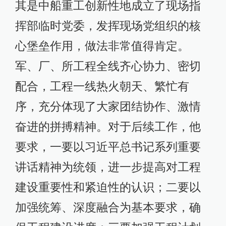
其是中船重工创新性地成立了现场指
挥部临时党委，发挥现场党组织的核
心堡垒作用，做法非常值得肯定。
军、厂、所工程全线齐心协力、密切
配合，工程一线热火朝天、繁忙有
序，充分体现了大家团结协作、激情
奋进的拼搏精神。对于后续工作，他
要求，一要以习近平总书记系列重要
讲话精神为统领，进一步提高对工程
建设重要性和紧迫性的认识；二要以
加强统筹、深度融合为基本要求，确