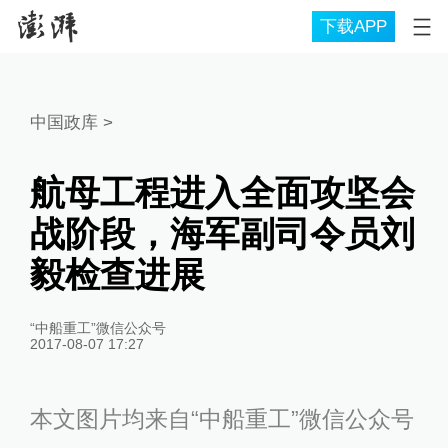
下载APP
中国政库
>
航母工程进入全面攻坚会
战阶段，海军副司令员刘
毅检查进展
“中船重工”微信公众号
2017-08-07 17:27
本文图片均来自“中船重工”微信公众号