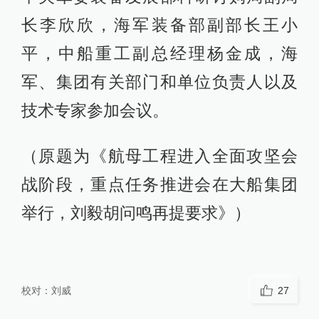
长李欣欣，海军装备部副部长王小
平，中船重工副总经理杨金成，海
军、集团有关部门和单位负责人以及
技术专家参加会议。
（原题为《航母工程进入全面攻坚会
战阶段，重点任务推进会在大船集团
举行，刘毅胡问鸣再提要求》）
校对：
刘威
27