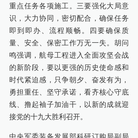
重点任务各项施工。三要强化大局意
识，大力协同，密切配合，确保任务
即到即办、流程顺畅。四要确保质
量、安全、保密工作万无一失。胡问
鸣强调，航母工程进入全面攻坚会战
的新阶段，要以更强的历史使命感和
时代紧迫感，只争朝夕、奋发有为，
勇担重任、坚守承诺，看齐核心守底
线、撸起袖子加油干，以新的成就迎
接党的十九大胜利召开。
中央军委装备发展部科研订购局副局