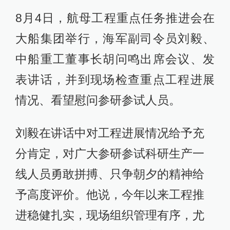
8月4日，航母工程重点任务推进会在
大船集团举行，海军副司令员刘毅、
中船重工董事长胡问鸣出席会议、发
表讲话，并到现场检查重点工程进展
情况、看望慰问参研参试人员。
刘毅在讲话中对工程进展情况给予充
分肯定，对广大参研参试科研生产一
线人员勇敢拼搏、只争朝夕的精神给
予高度评价。他说，今年以来工程推
进稳健扎实，现场组织管理有序，尤