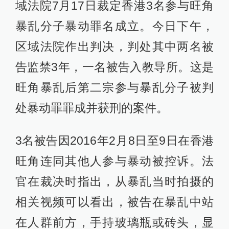
域法院7月17日裁定香港3名参与旺角
暴乱分子暴动罪名成立。今日下午，
区域法院作出判决，判处其中两名被
告监禁3年，一名被告入教导所。这是
旺角暴乱后第二宗参与暴乱分子被判
处暴动罪罪成并获刑的案件。
3名被告因2016年2月8日至9日在香港
旺角连同其他人参与暴动被控诉。法
官在裁决时指出，从暴乱当时拍摄的
相关视频可以看出，被告在暴乱中站
在人群前方，手持玻璃瓶或砖头，显