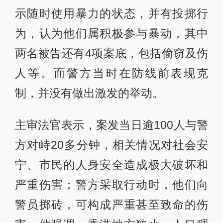
示随时使用暴力的状态，并有投掷行
为，认为他们属积极参与暴动，其中
两名被告还有4项案底，包括偷窃及伤
人等。而警方当时在防线前表现克
制，并没有做出激发的举动。
主审法官表示，案发当日逾100人与警
方对峙20多分钟，相关情况对社会安
宁、市民的人身安全造成极大破坏和
严重伤害；警方采取行动时，他们向
警员掷砖，可构成严重甚至致命的伤