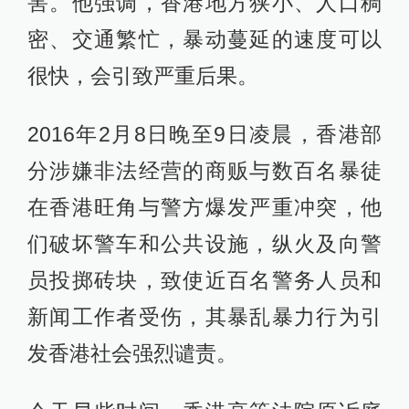
害。他强调，香港地方狭小、人口稠
密、交通繁忙，暴动蔓延的速度可以
很快，会引致严重后果。
2016年2月8日晚至9日凌晨，香港部
分涉嫌非法经营的商贩与数百名暴徒
在香港旺角与警方爆发严重冲突，他
们破坏警车和公共设施，纵火及向警
员投掷砖块，致使近百名警务人员和
新闻工作者受伤，其暴乱暴力行为引
发香港社会强烈谴责。