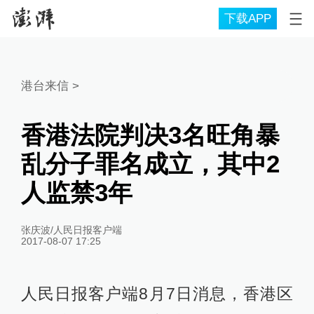
下载APP
港台来信
>
香港法院判决3名旺角暴
乱分子罪名成立，其中2
人监禁3年
张庆波/人民日报客户端
2017-08-07 17:25
人民日报客户端8月7日消息，香港区