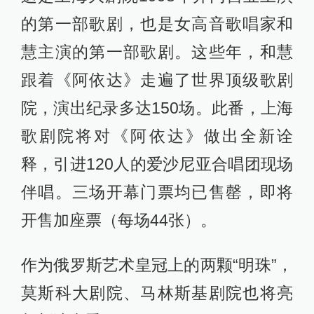
的第一部歌剧，也是女高音歌唱家和
慧主演的第一部歌剧。这些年，和慧
跟着《阿依达》走遍了世界顶级歌剧
院，演出纪录多达150场。此番，上海
歌剧院将对《阿依达》做出全新诠
释，引进120人的爱沙尼亚合唱团现场
伴唱。三场开幕门票均已售罄，即将
开售加座票（每场44张）。
作为俄罗斯艺术皇冠上的两颗“明珠”，
莫斯科大剧院、马林斯基剧院也将亮