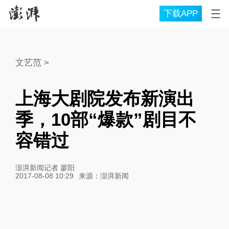
下载APP
文艺范
>
上海大剧院发布新演出
季，10部“爆款”剧目不
容错过
澎湃新闻记者 廖阳
2017-08-08 10:29
来源：
澎湃新闻