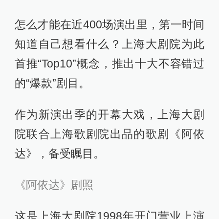
怎么才能在近400场演出里，第一时间
知道自己想看什么？上海大剧院为此
首推“Top10”概念，推出十大不容错过
的“爆款”剧目。
作为新演出季的开幕大戏，上海大剧
院联合上海歌剧院出品的歌剧《阿依
达》，备受瞩目。
《阿依达》剧照
这是上海大剧院1998年开门营业上演