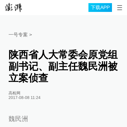
下载APP
一号专案
>
陕西省人大常委会原党组
副书记、副主任魏民洲被
立案侦查
高检网
2017-08-08 11:24
魏民洲