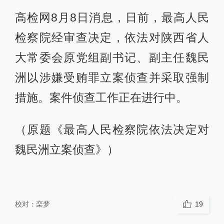
高检网8月8日消息，日前，最高人民
检察院经审查决定，依法对陕西省人
大常委会原党组副书记、副主任魏民
洲以涉嫌受贿罪立案侦查并采取强制
措施。案件侦查工作正在进行中。
（原题《最高人民检察院依法决定对
魏民洲立案侦查》）
校对：
栾梦
19