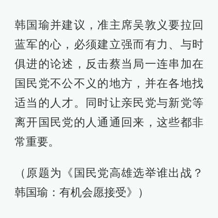
韩国瑜并建议，准主席吴敦义要拉回
蓝军的心，必须建立强而有力、与时
俱进的论述，反击蔡当局一连串加在
国民党不公不义的地方，并在各地找
适当的人才。同时让亲民党与新党等
离开国民党的人通通回来，这些都非
常重要。
（原题为《国民党高雄选举谁出战？
韩国瑜：有机会愿接受》）