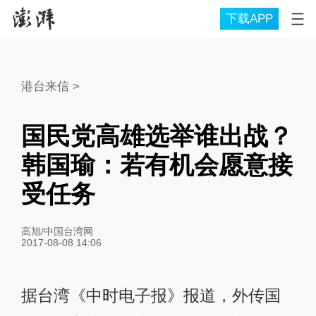
下载APP
港台来信
>
国民党高雄选举谁出战？
韩国瑜：若有机会愿意接
受任务
高旭/中国台湾网
2017-08-08 14:06
据台湾《中时电子报》报道，外传国