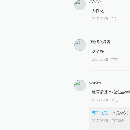
京V京V
人性化
2017-08-09
∙ 广东
变色龙的秘密
这个好
2017-08-08
∙ 广东
cosplays
绝育后基本很难生存
2017-08-08
∙ 河北
纯白之黑
：
不是做完
2017-08-08
∙ 广西南宁