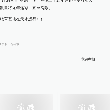
“计划生育”措施，预计将在三至五年达到控制流浪犬
数量将逐年递减、直至消除。
绝育基地在天水运行》）
经授权不得转载
我要举报