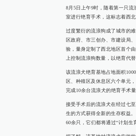
8月5日上午9时，随着第一只
室进行绝育手术，这标志着西北
过度繁衍的流浪狗成了城市的难
区政府、市三创办、市建设局、
验，量身定制了西北地区首个由
上控制流浪狗数量，以绝育代替
该流浪犬绝育基地占地面积10
区、种殖区及休息区六个单元，
完成10余台流浪犬的绝育手术
接受手术后的流浪犬在经过七至
生的方式获得全新的生存权益。
60余只，它们都将通过“计划生