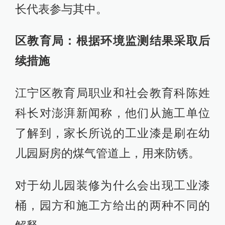
长代表参与其中。
区教育局：根据环境监测结果采取后
续措施
江宁区教育局职业和社会教育科陈姓
科长对澎湃新闻称，他们从施工单位
了解到，家长所说的工业漆是刷在幼
儿园厨房的煤气管道上，用来防锈。
对于幼儿园装修为什么会出现工业漆
桶，园方和施工方给出的两种不同的