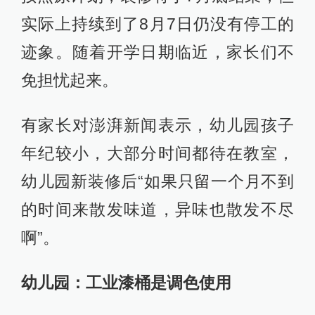
实际上持续到了8月7日仍没有停工的
迹象。随着开学日期临近，家长们不
免担忧起来。
有家长对澎湃新闻表示，幼儿园孩子
年纪较小，大部分时间都待在教室，
幼儿园新装修后“如果只留一个月不到
的时间来散发味道，异味也散发不尽
啊”。
幼儿园：工业漆桶是调色使用