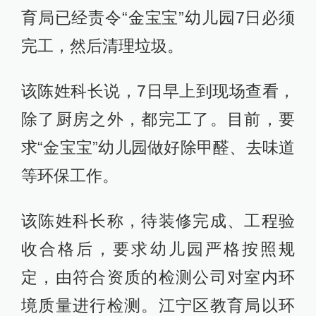
育局已经责令“金宝宝”幼儿园7日必须
完工，然后清理垃圾。
该陈姓科长说，7日早上到现场查看，
除了厨房之外，都完工了。目前，要
求“金宝宝”幼儿园做好除甲醛、去味道
等环保工作。
该陈姓科长称，待装修完成、工程验
收合格后，要求幼儿园严格按照规
定，由符合资质的检测公司对室内环
境质量进行检测。江宁区教育局以环