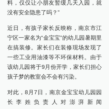
料，仅仅让小朋友暂缓几天入园，就
没有安全隐患了吗？”
近日，有孩子家长反映称，南京市江
宁区一家名为“金宝宝”的幼儿园暑期里
在搞装修。家长们在装修现场发现了
一些工业用油漆等不环保材料。由于
该幼儿园将于9月份开学，家长们担心
孩子梦的教室会不会有污染。
对此，8月7日，南京金宝宝幼儿园园
长李姓负责人对澎湃新闻