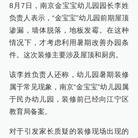
8月7日，南京金宝宝幼儿园园长李姓
负责人表示，“金宝宝”幼儿园前期屋顶
渗漏，墙体脱落，地板发霉。在这种
情况下，才考虑利用暑期改善办园条
件。这次装修主要涉及屋顶和厨房。
该李姓负责人还称，幼儿园暑期装修
属于常见现象，南京“金宝宝”幼儿园属
于民办幼儿园，装修前已经向江宁区
教育局备案。
对于引发家长质疑的装修现场出现的