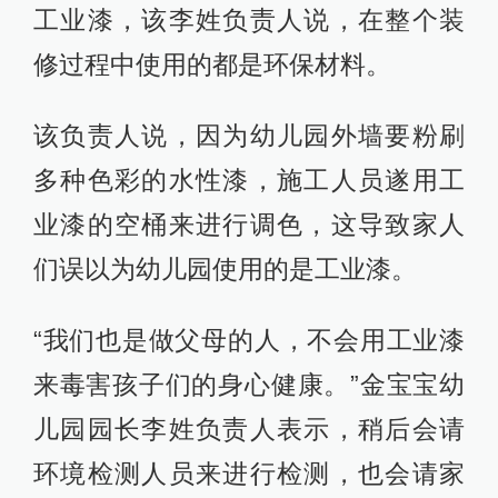
工业漆，该李姓负责人说，在整个装
修过程中使用的都是环保材料。
该负责人说，因为幼儿园外墙要粉刷
多种色彩的水性漆，施工人员遂用工
业漆的空桶来进行调色，这导致家人
们误以为幼儿园使用的是工业漆。
“我们也是做父母的人，不会用工业漆
来毒害孩子们的身心健康。”金宝宝幼
儿园园长李姓负责人表示，稍后会请
环境检测人员来进行检测，也会请家