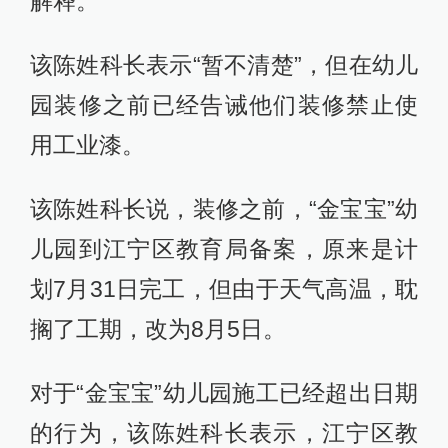
解释。
该陈姓科长表示“暂不清楚”，但在幼儿
园装修之前已经告诫他们装修禁止使
用工业漆。
该陈姓科长说，装修之前，“金宝宝”幼
儿园到江宁区教育局备案，原来是计
划7月31日完工，但由于天气高温，耽
搁了工期，改为8月5日。
对于“金宝宝”幼儿园施工已经超出日期
的行为，该陈姓科长表示，江宁区教