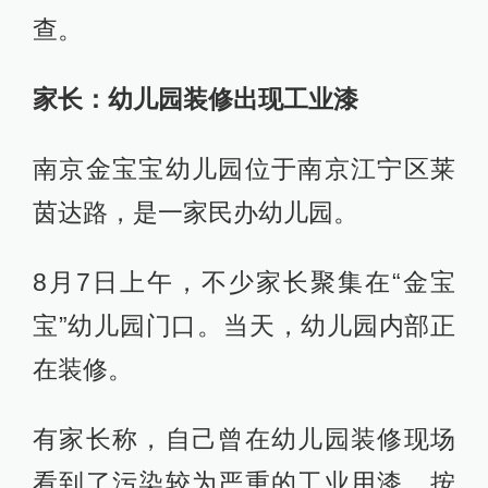
查。
家长：幼儿园装修出现工业漆
南京金宝宝幼儿园位于南京江宁区莱
茵达路，是一家民办幼儿园。
8月7日上午，不少家长聚集在“金宝
宝”幼儿园门口。当天，幼儿园内部正
在装修。
有家长称，自己曾在幼儿园装修现场
看到了污染较为严重的工业用漆。按