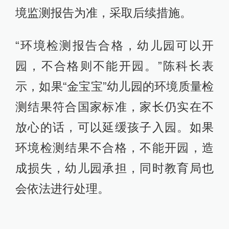
境监测报告为准，采取后续措施。
“环境检测报告合格，幼儿园可以开
园，不合格则不能开园。”陈科长表
示，如果“金宝宝”幼儿园的环境质量检
测结果符合国家标准，家长仍实在不
放心的话，可以延缓孩子入园。如果
环境检测结果不合格，不能开园，造
成损失，幼儿园承担，同时教育局也
会依法进行处理。