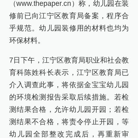
（www.thepaper.cn）称，幼儿园在装
修前已向江宁区教育局备案，程序合
乎规范。幼儿园装修用的材料也均为
环保材料。
7日下午，江宁区教育局职业和社会教
育科陈姓科长表示，江宁区教育局已
介入调查此事，将依据金宝宝幼儿园
的环境检测报告采取后续措施。若检
测结果合格，允许幼儿园开园；若检
测结果不合格，将责令停止开园，等
幼儿园全部整改完成后，再重新审