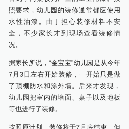
照要求，幼儿园的装修通常都应使用
水性油漆。由于担心装修材料不安
全，不少家长才到现场查看装修情
况。
据家长所说，“金宝宝”幼儿园是从今年
7月3日左右开始装修，一开始只是做
了顶棚防水和涂外墙。后来才发现，
幼儿园把室内的墙面、桌子以及地板
等也进行了装修。
按照原计划，装修将于7月底结束，但