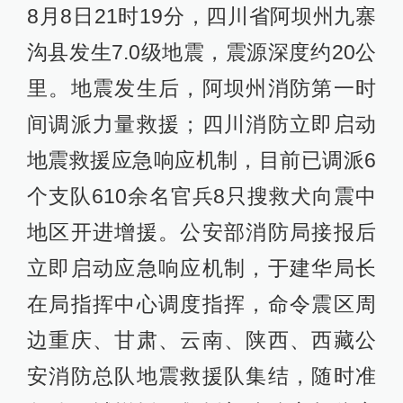
8月8日21时19分，四川省阿坝州九寨
沟县发生7.0级地震，震源深度约20公
里。地震发生后，阿坝州消防第一时
间调派力量救援；四川消防立即启动
地震救援应急响应机制，目前已调派6
个支队610余名官兵8只搜救犬向震中
地区开进增援。公安部消防局接报后
立即启动应急响应机制，于建华局长
在局指挥中心调度指挥，命令震区周
边重庆、甘肃、云南、陕西、西藏公
安消防总队地震救援队集结，随时准