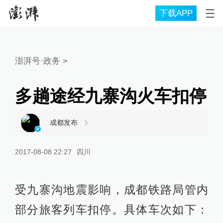
下载APP
澎湃号·政务
>
多趟途经九寨沟火车扣停
成都发布
2017-08-08 22:27
四川
受九寨沟地震影响，成都铁路局管内
部分旅客列车扣停。具体车次如下：