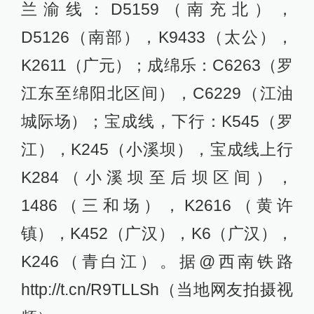
兰渝线：D5159（南充北），
D5126（南部），K9433（太公），
K2611（广元）；成绵乐：C6263（罗
江东至绵阳北区间），C6229（江油
城际场）；宝成线，下行：K545（罗
江），K245（小溪坝），宝成线上行
K284（小溪坝至后坝区间），
1486（三和场），K2616（黄许
镇），K452（广汉），K6（广汉），
K246（青白江）。据@西南铁路
http://t.cn/R9TLLSh（当地网友拍摄视