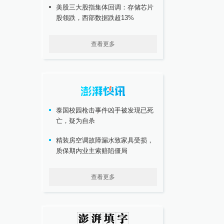
美股三大股指集体回调：存储芯片
股领跌，西部数据跌超13%
查看更多
泰国校园枪击事件凶手被发现已死
亡，疑为自杀
精装房空调故障漏水致家具受损，
质保期内业主索赔陷僵局
查看更多