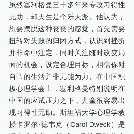
虽然塞利格曼三十多年来专攻习得性
无助，却天生是个乐天派。他认为，
想要摆脱这种丧丧的感觉，首先需要
扭转对失败的归因方式，认识到挫折
并非命中注定，同时关注随时改变局
面的机会，设定合理目标，相信你对
自己的生活并非无能为力。在中国积
极心理学会上，塞利格曼特别说明在
中国的应试压力之下，儿童很容易出
现习得性无助。斯坦福大学心理学教
授卡罗尔·德韦克（Carol Dweck）是