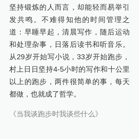
坚持锻炼的人而言，却能轻而易举引
发共鸣。不难得知他的时间管理之
道：早睡早起，清晨写作，随后运动
和处理杂事，日落后读书和听音乐。
从29岁开始写小说，33岁开始跑步，
村上日日坚持4-5小时的写作和十公里
以上的跑步，两件很简单的事，每天
都做，也就成了哲学。
《当我谈跑步时我谈些什么》