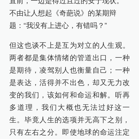
直前，一边是得过且过的安于现状。
不由让人想起《奇葩说》的某期辩
题：“我没有上进心，有错吗？”
但这也谈不上是互为对立的人生观。
两者都是集体情绪的管道出口，一种
是期待，凌驾别人也衡量自己；一种
是表达，活得并不出色，却又无力改
变的我们，该如何和命运和解。听再
多道理，我们大概也无法过好这一
生。毕竟人生的选项并无高下之别，
只有左右之分。即使地球的命运注定