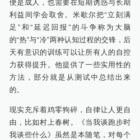
便是成人，也需要在短期诱惑与长期
利益间学会取舍。米歇尔把“立刻满
足”和“延迟回报”的斗争称为大脑
的“热”与“冷”两种认知过程的交锋，后
天有意识的训练可以让所有人的自控
力获得提升。他提供了一些实用性的
方法，部分就是从测试中总结出来
的。
现实充斥着鸡零狗碎，自律让人更自
由，比如村上春树。《当我谈跑步时
我谈些什么》虽然是本随笔，对每个