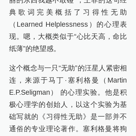
丽的东西我越不敢碰”，王菲的这句经
典歌词完美概括了习得性无助
（Learned Helplessness）的心理表
现。嗯，大概类似于“心比天高，命比
纸薄”的绝望感。
这个概念与一只“无助”的汪星人紧密相
连，来源于马丁·塞利格曼（Martin
E.P.Seligman） 的心理实验。他是积
极心理学的创始人，以这个实验为基
础写就的《习得性无助》是一部并不
通俗的专业理论著作。塞利格曼将狗