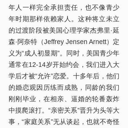
年人一样完全承担责任，也不像青少
年时期那样依赖家人。这种将立未立
的过渡阶段被美国心理学家杰弗里·延
森·阿奈特（Jeffrey Jensen Arnett）定
义为“成人初显期”。同时，美国青少年
通常在12-14岁开始约会，我们进入大
学后才被“允许”恋爱。十多年后，他们
的婚恋观因历练而成熟，同龄的我们
刚刚毕业，在相亲、逼婚的轮番轰炸
中摸爬滚打。“亲密关系”晋升为头等大
事，“家庭关系”无从谈起，也就不奇怪