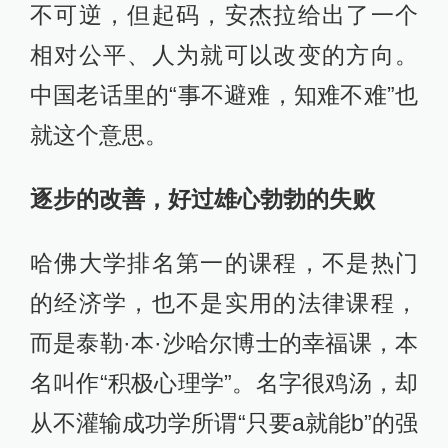
不可逆，但起码，安杰拉给出了一个
相对公平、人为就可以改变的方向。
中国老话里的“事不避难，知难不难”也
就这个意思。
逐步的改善，好过雄心勃勃的失败
哈佛大学排名第一的课程，不是热门
的经济学，也不是实用的法律课程，
而是泰勒·本·沙哈尔博士的幸福课，本
名叫作“积极心理学”。名字很鸡汤，却
从不灌输成功学所谓“只要a就能b”的强