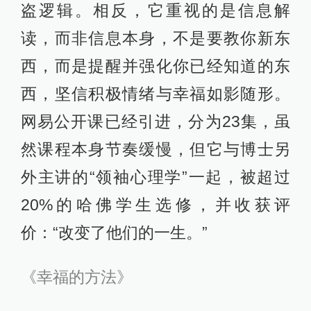
盗逻辑。相反，它重视的是信息解
读，而非信息本身，不是要教你新东
西，而是提醒并强化你已经知道的东
西，坚信积极情绪与幸福如影随形。
网易公开课已经引进，分为23集，虽
然课程本身节奏缓慢，但它与博士另
外主讲的“领袖心理学”一起，被超过
20%的哈佛学生选修，并收获评
价：“改变了他们的一生。”
《幸福的方法》