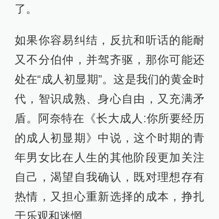
了。
如果你容易纠结，反抗和听话的能耐
又不分伯仲，并驾齐驱，那你可能还
处在“成人初显期”。这是我们的黄金时
代，智识成熟、身心自由，又充满矛
盾。阿奈特在《长大成人:你所要经历
的成人初显期》中说，这个时期的青
年男女比在人生的其他阶段更加关注
自己，渴望自我确认，既对理想存有
热情，又担心重新选择的成本，挣扎
于乐观和迷惘。