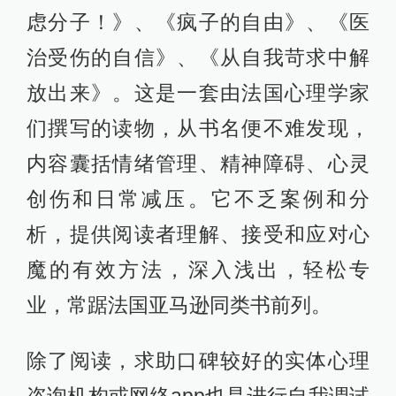
虑分子！》、《疯子的自由》、《医
治受伤的自信》、《从自我苛求中解
放出来》。这是一套由法国心理学家
们撰写的读物，从书名便不难发现，
内容囊括情绪管理、精神障碍、心灵
创伤和日常减压。它不乏案例和分
析，提供阅读者理解、接受和应对心
魔的有效方法，深入浅出，轻松专
业，常踞法国亚马逊同类书前列。
除了阅读，求助口碑较好的实体心理