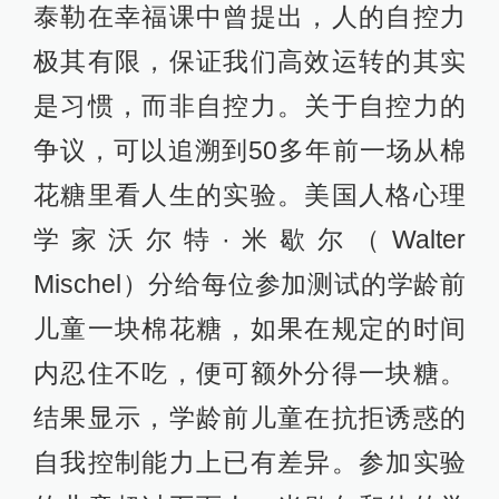
泰勒在幸福课中曾提出，人的自控力
极其有限，保证我们高效运转的其实
是习惯，而非自控力。关于自控力的
争议，可以追溯到50多年前一场从棉
花糖里看人生的实验。美国人格心理
学家沃尔特·米歇尔（Walter
Mischel）分给每位参加测试的学龄前
儿童一块棉花糖，如果在规定的时间
内忍住不吃，便可额外分得一块糖。
结果显示，学龄前儿童在抗拒诱惑的
自我控制能力上已有差异。参加实验