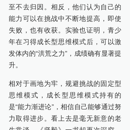
至不去归因。相反，他们认为自己的
能力可以在挑战中不断地提高，即使
失败，也有收获。实验也证明，青少
年在习得成长型思维模式后，可以激
发体内的“洪荒之力”，成绩确有显著提
升。
相对于画地为牢，规避挑战的固定型
思维模式，成长型思维模式持有的
是“能力渐进论”，相信自己能够通过努
力取得进步。看上去是毫无新意的老
生常谈，《坚毅》一书却再次深究，