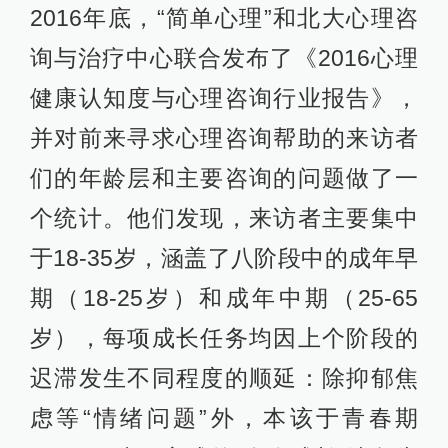
2016年底，“简单心理”和北大心理咨
询与治疗中心联合发布了《2016心理
健康认知度与心理咨询行业报告》，
并对前来寻求心理咨询帮助的来访者
们的年龄层和主要咨询的问题做了一
个统计。他们发现，来访者主要集中
于18-35岁，涵盖了八阶段中的成年早
期（18-25岁）和成年中期（25-65
岁），每项成长任务均因上个阶段的
迟滞发生不同程度的顺延：除抑郁焦
虑等“情绪问题”外，本该于青春期