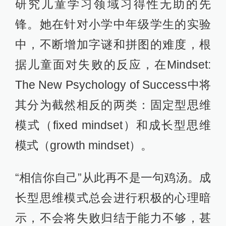
研究儿童学习领域习得性无助的先
锋。她在针对小学中年级学生的实验
中，不断增加字谜和拼图的难度，根
据儿童面对失败的反应，在Mindset:
The New Psychology of Success中将
其分为截然相反的两类：固定型思维
模式（fixed mindset）和成长型思维
模式（growth mindset）。
“相信你自己”从此再不是一句鸡汤。成
长型思维模式总会进行积极的心理暗
示，不会将失败归结于能力不够，甚