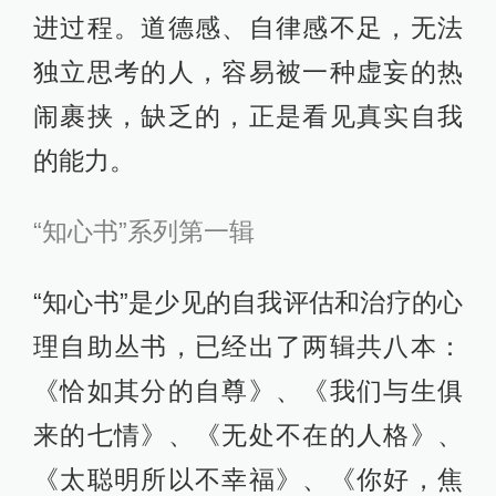
进过程。道德感、自律感不足，无法
独立思考的人，容易被一种虚妄的热
闹裹挟，缺乏的，正是看见真实自我
的能力。
“知心书”系列第一辑
“知心书”是少见的自我评估和治疗的心
理自助丛书，已经出了两辑共八本：
《恰如其分的自尊》、《我们与生俱
来的七情》、《无处不在的人格》、
《太聪明所以不幸福》、《你好，焦