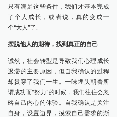
只有满足这些条件，我们才基本完成
了个人成长，或者说，真的变成一
个“大人”了。
摆脱他人的期待，找到真正的自己
诚然，社会转型是导致我们心理成长
迟滞的主要原因，但自我确认的过程
却贯穿了我们一生。一味埋头朝着所
谓成功而“努力”的时候，我们往往会忽
略自己内心的体验。自我确认是关注
自身，设置边界，摸索自己需求的渐