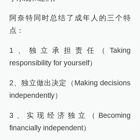
阿奈特同时总结了成年人的三个特
点：
1、独立承担责任（Taking
responsibility for yourself）
2、独立做出决定（Making decisions
independently）
3、实现经济独立（Becoming
financially independent）