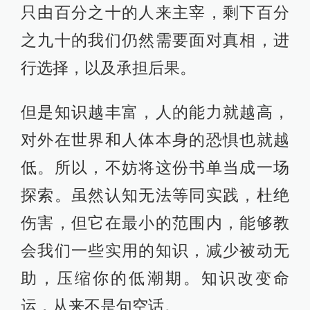
只由百分之十的人来主宰，剩下百分
之九十的我们仍然需要面对真相，进
行选择，以及承担后果。
但是知识越丰富，人的能力就越高，
对外在世界和人体本身的恐惧也就越
低。所以，不妨将这份书单当成一场
探索。虽然认知无法等同实践，杜绝
伤害，但它在最小的范围内，能够教
会我们一些实用的知识，减少被动无
助，压缩你的低潮期。知识改变命
运，从来不是句空话。