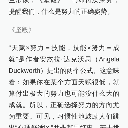
提醒我们，什么是努力的正确姿势。
《坚毅》
“天赋×努力＝技能，技能×努力＝成
就”是作者安杰拉·达克沃思（Angela
Duckworth）提出的两个公式。这意味
着：如果你在某个方面天赋很低，就
算付出极大的努力也可能没什么大的
成就。所以，正确选择努力的方向尤
为重要。可见，习惯性地鼓励人们跳
出“心理舒适区”并非都是好事，若去挑