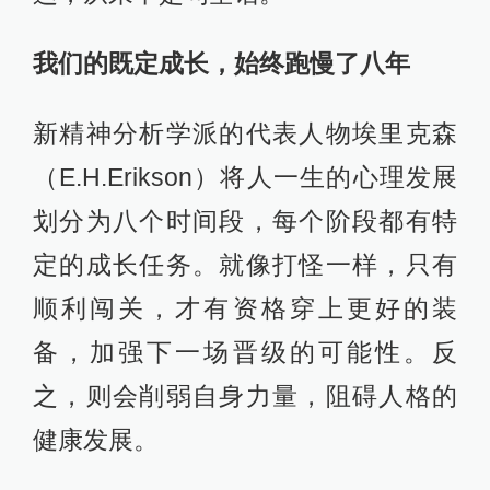
我们的既定成长，始终跑慢了八年
新精神分析学派的代表人物埃里克森
（E.H.Erikson）将人一生的心理发展
划分为八个时间段，每个阶段都有特
定的成长任务。就像打怪一样，只有
顺利闯关，才有资格穿上更好的装
备，加强下一场晋级的可能性。反
之，则会削弱自身力量，阻碍人格的
健康发展。