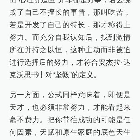
战了自己不擅长的事情，那叫吃苦，
若是开发了自己的特长，那才称得上
努力。而充分自我认知后，找到激情
所在并持之以恒，这种主动而非被迫
进行选择后的努力，才符合安杰拉·达
克沃思书中对“坚毅”的定义。
另一方面，公式同样意味着，即便是
天才，也必须非常努力，才能看起来
毫不费力。把你带往成功的可能是任
何因素，天赋和原生家庭的底色天生