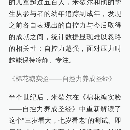
的儿童超过五百人，米歇尔和他的学
生从参与者的幼年追踪到成年，发现
之前各自表现出的自控力与今后取得
的成就之间，统计数据显现难以忽略
的相关性：自控力越强，面对压力时
越能保持冷静、专注。
《棉花糖实验——自控力养成圣经》
半个世纪后，米歇尔在《棉花糖实验
——自控力养成圣经》中重新解读了
这个“三岁看大，七岁看老”的测试。即