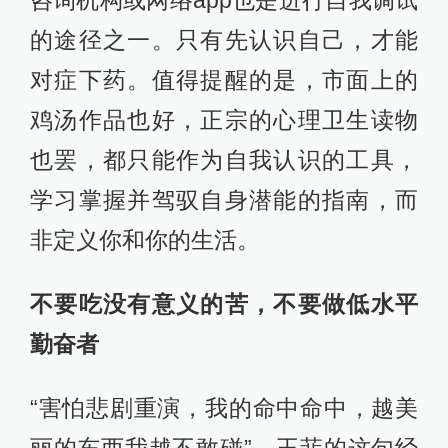
咨询机构或网络app也是进行自我调试
的途径之一。只有先认识自己，才能
对症下药。值得提醒的是，市面上的
鸡汤作品也好，正宗的心理卫生读物
也罢，都只能作为自我认识的工具，
学习掌握并驾驭自身潜能的指南，而
非定义你和你的生活。
不要吃没有意义的苦，不要做低水平
勤奋者
“害怕悲剧重演，我的命中命中，越美